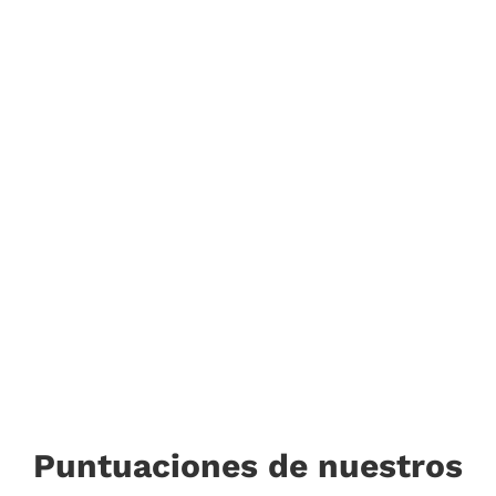
Puntuaciones de nuestros