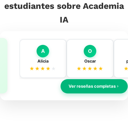
estudiantes sobre Academia
IA