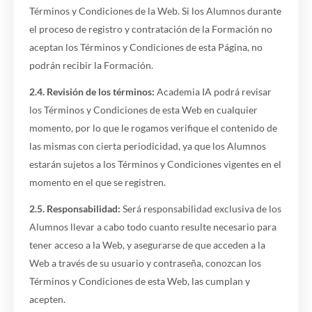
Términos y Condiciones de la Web. Si los Alumnos durante
el proceso de registro y contratación de la Formación no
aceptan los Términos y Condiciones de esta Página, no
podrán recibir la Formación.
2.4. Revisión de los términos:
Academia IA podrá revisar
los Términos y Condiciones de esta Web en cualquier
momento, por lo que le rogamos verifique el contenido de
las mismas con cierta periodicidad, ya que los Alumnos
estarán sujetos a los Términos y Condiciones vigentes en el
momento en el que se registren.
2.5. Responsabilidad:
Será responsabilidad exclusiva de los
Alumnos llevar a cabo todo cuanto resulte necesario para
tener acceso a la Web, y asegurarse de que acceden a la
Web a través de su usuario y contraseña, conozcan los
Términos y Condiciones de esta Web, las cumplan y
acepten.