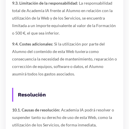
9.3. Limitación de la responsabilidad:
La responsabilidad
total de Academia IA frente al Alumno en relación con la
utilización de la Web y de los Servicios, se encuentra
limitada a un importe equivalente al valor de la Formación
o 500 €, el que sea inferior.
9.4. Costes adicionales:
Si la utilización por parte del
Alumno del contenido de esta Web tuviera como
consecuencia la necesidad de mantenimiento, reparación o
corrección de equipos, software o datos, el Alumno
asumirá todos los gastos asociados.
Resolución
10.1. Causas de resolución:
Academia IA podrá resolver o
suspender tanto su derecho de uso de esta Web, como la
utilización de los Servicios, de forma inmediata,