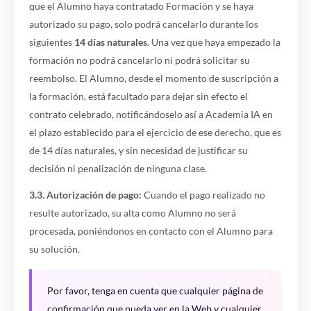
que el Alumno haya contratado Formación y se haya
autorizado su pago, solo podrá cancelarlo durante los
siguientes
14 días naturales
. Una vez que haya empezado la
formación no podrá cancelarlo ni podrá solicitar su
reembolso. El Alumno, desde el momento de suscripción a
la formación, está facultado para dejar sin efecto el
contrato celebrado, notificándoselo así a Academia IA en
el plazo establecido para el ejercicio de ese derecho, que es
de 14 días naturales, y sin necesidad de justificar su
decisión ni penalización de ninguna clase.
3.3. Autorización de pago:
Cuando el pago realizado no
resulte autorizado, su alta como Alumno no será
procesada, poniéndonos en contacto con el Alumno para
su solución.
Por favor, tenga en cuenta que cualquier página de
confirmación que pueda ver en la Web y cualquier