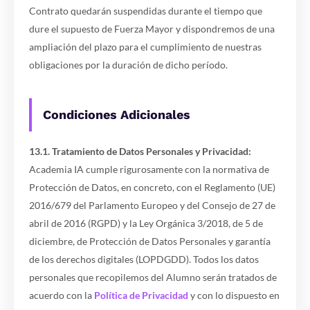
Contrato quedarán suspendidas durante el tiempo que
dure el supuesto de Fuerza Mayor y dispondremos de una
ampliación del plazo para el cumplimiento de nuestras
obligaciones por la duración de dicho período.
Condiciones Adicionales
13.1. Tratamiento de Datos Personales y Privacidad:
Academia IA cumple rigurosamente con la normativa de
Protección de Datos, en concreto, con el Reglamento (UE)
2016/679 del Parlamento Europeo y del Consejo de 27 de
abril de 2016 (RGPD) y la Ley Orgánica 3/2018, de 5 de
diciembre, de Protección de Datos Personales y garantía
de los derechos digitales (LOPDGDD). Todos los datos
personales que recopilemos del Alumno serán tratados de
acuerdo con la
Política de Privacidad
y con lo dispuesto en