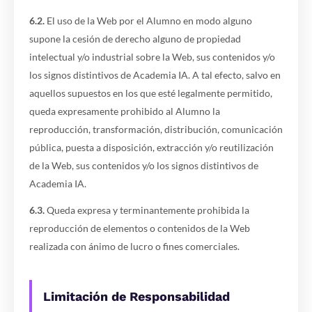
6.2.
El uso de la Web por el Alumno en modo alguno
supone la cesión de derecho alguno de propiedad
intelectual y/o industrial sobre la Web, sus contenidos y/o
los signos distintivos de Academia IA. A tal efecto, salvo en
aquellos supuestos en los que esté legalmente permitido,
queda expresamente prohibido al Alumno la
reproducción, transformación, distribución, comunicación
pública, puesta a disposición, extracción y/o reutilización
de la Web, sus contenidos y/o los signos distintivos de
Academia IA.
6.3.
Queda expresa y terminantemente prohibida la
reproducción de elementos o contenidos de la Web
realizada con ánimo de lucro o fines comerciales.
Limitación de Responsabilidad