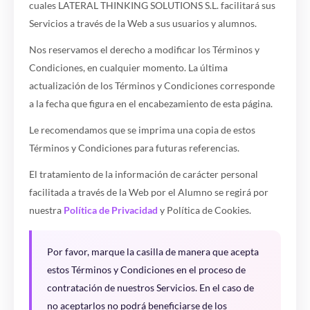
cuales LATERAL THINKING SOLUTIONS S.L. facilitará sus
Servicios a través de la Web a sus usuarios y alumnos.
Nos reservamos el derecho a modificar los Términos y
Condiciones, en cualquier momento. La última
actualización de los Términos y Condiciones corresponde
a la fecha que figura en el encabezamiento de esta página.
Le recomendamos que se imprima una copia de estos
Términos y Condiciones para futuras referencias.
El tratamiento de la información de carácter personal
facilitada a través de la Web por el Alumno se regirá por
nuestra
Política de Privacidad
y Política de Cookies.
Por favor, marque la casilla de manera que acepta
estos Términos y Condiciones en el proceso de
contratación de nuestros Servicios. En el caso de
no aceptarlos no podrá beneficiarse de los