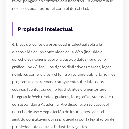
favor, póngase en contacto con nosotros. En Academia IA
nos preocupamos por el control de calidad.
Propiedad Intelectual
6.1.
Los derechos de propiedad intelectual sobre la
disposición de los contenidos de la Web (incluido el
derecho sui generis sobre la base de datos), su diseño
gráfico (look & feel), los signos distintivos (marcas, logos,
nombres comerciales y el lema o reclamo publicitario), los
programas de ordenador subyacentes (incluidos los
códigos fuente), así como los distintos elementos que
integran la Web (textos, gráficos, fotografías, vídeos, etc.)
corresponden a Academia IA o dispone, en su caso, del
derecho de uso y explotación de los mismos, y en tal
sentido constituyen obras protegidas por la legislación de
propiedad intelectual e industrial vigentes.