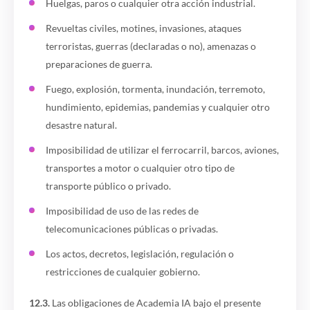
Huelgas, paros o cualquier otra acción industrial.
Revueltas civiles, motines, invasiones, ataques
terroristas, guerras (declaradas o no), amenazas o
preparaciones de guerra.
Fuego, explosión, tormenta, inundación, terremoto,
hundimiento, epidemias, pandemias y cualquier otro
desastre natural.
Imposibilidad de utilizar el ferrocarril, barcos, aviones,
transportes a motor o cualquier otro tipo de
transporte público o privado.
Imposibilidad de uso de las redes de
telecomunicaciones públicas o privadas.
Los actos, decretos, legislación, regulación o
restricciones de cualquier gobierno.
12.3.
Las obligaciones de Academia IA bajo el presente