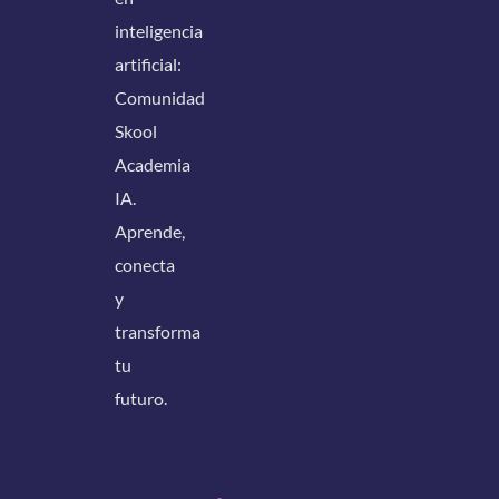
inteligencia
artificial:
Comunidad
Skool
Academia
IA.
Aprende,
conecta
y
transforma
tu
futuro.