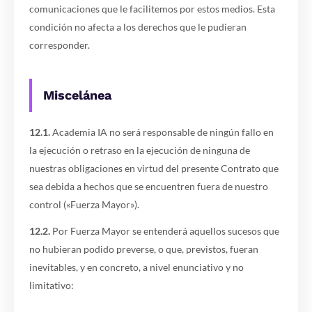
comunicaciones que le facilitemos por estos medios. Esta
condición no afecta a los derechos que le pudieran
corresponder.
Miscelánea
12.1.
Academia IA no será responsable de ningún fallo en
la ejecución o retraso en la ejecución de ninguna de
nuestras obligaciones en virtud del presente Contrato que
sea debida a hechos que se encuentren fuera de nuestro
control («Fuerza Mayor»).
12.2.
Por Fuerza Mayor se entenderá aquellos sucesos que
no hubieran podido preverse, o que, previstos, fueran
inevitables, y en concreto, a nivel enunciativo y no
limitativo: