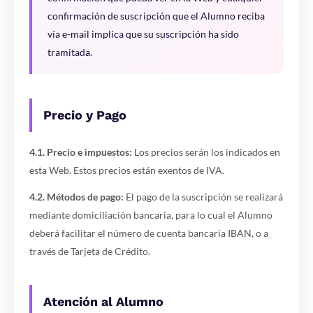
confirmación de suscripción que el Alumno reciba
vía e-mail implica que su suscripción ha sido
tramitada.
Precio y Pago
4.1. Precio e impuestos:
Los precios serán los indicados en
esta Web. Estos precios están exentos de IVA.
4.2. Métodos de pago:
El pago de la suscripción se realizará
mediante domiciliación bancaria, para lo cual el Alumno
deberá facilitar el número de cuenta bancaria IBAN, o a
través de Tarjeta de Crédito.
Atención al Alumno