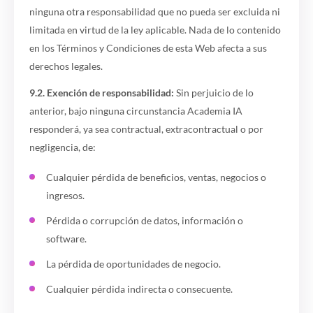
ninguna otra responsabilidad que no pueda ser excluida ni
limitada en virtud de la ley aplicable. Nada de lo contenido
en los Términos y Condiciones de esta Web afecta a sus
derechos legales.
9.2. Exención de responsabilidad:
Sin perjuicio de lo
anterior, bajo ninguna circunstancia Academia IA
responderá, ya sea contractual, extracontractual o por
negligencia, de:
Cualquier pérdida de beneficios, ventas, negocios o
ingresos.
Pérdida o corrupción de datos, información o
software.
La pérdida de oportunidades de negocio.
Cualquier pérdida indirecta o consecuente.