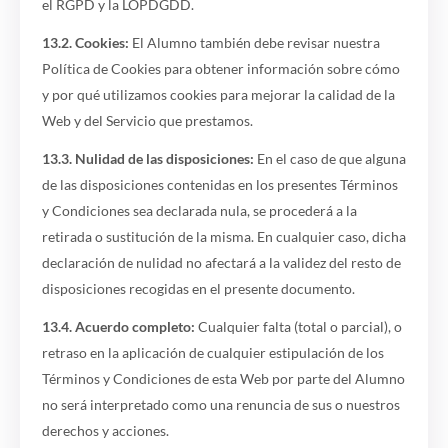
el RGPD y la LOPDGDD.
13.2. Cookies:
El Alumno también debe revisar nuestra
Política de Cookies para obtener información sobre cómo
y por qué utilizamos cookies para mejorar la calidad de la
Web y del Servicio que prestamos.
13.3. Nulidad de las disposiciones:
En el caso de que alguna
de las disposiciones contenidas en los presentes Términos
y Condiciones sea declarada nula, se procederá a la
retirada o sustitución de la misma. En cualquier caso, dicha
declaración de nulidad no afectará a la validez del resto de
disposiciones recogidas en el presente documento.
13.4. Acuerdo completo:
Cualquier falta (total o parcial), o
retraso en la aplicación de cualquier estipulación de los
Términos y Condiciones de esta Web por parte del Alumno
no será interpretado como una renuncia de sus o nuestros
derechos y acciones.