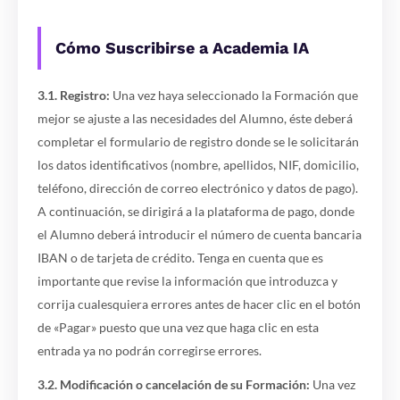
Cómo Suscribirse a Academia IA
3.1. Registro:
Una vez haya seleccionado la Formación que
mejor se ajuste a las necesidades del Alumno, éste deberá
completar el formulario de registro donde se le solicitarán
los datos identificativos (nombre, apellidos, NIF, domicilio,
teléfono, dirección de correo electrónico y datos de pago).
A continuación, se dirigirá a la plataforma de pago, donde
el Alumno deberá introducir el número de cuenta bancaria
IBAN o de tarjeta de crédito. Tenga en cuenta que es
importante que revise la información que introduzca y
corrija cualesquiera errores antes de hacer clic en el botón
de «Pagar» puesto que una vez que haga clic en esta
entrada ya no podrán corregirse errores.
3.2. Modificación o cancelación de su Formación:
Una vez