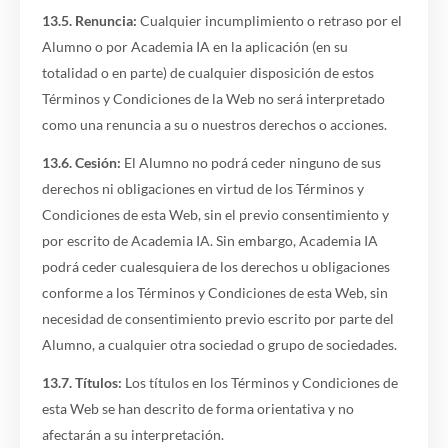
13.5. Renuncia:
Cualquier incumplimiento o retraso por el
Alumno o por Academia IA en la aplicación (en su
totalidad o en parte) de cualquier disposición de estos
Términos y Condiciones de la Web no será interpretado
como una renuncia a su o nuestros derechos o acciones.
13.6. Cesión:
El Alumno no podrá ceder ninguno de sus
derechos ni obligaciones en virtud de los Términos y
Condiciones de esta Web, sin el previo consentimiento y
por escrito de Academia IA. Sin embargo, Academia IA
podrá ceder cualesquiera de los derechos u obligaciones
conforme a los Términos y Condiciones de esta Web, sin
necesidad de consentimiento previo escrito por parte del
Alumno, a cualquier otra sociedad o grupo de sociedades.
13.7. Títulos:
Los títulos en los Términos y Condiciones de
esta Web se han descrito de forma orientativa y no
afectarán a su interpretación.