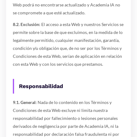
Web podrá no encontrarse actualizado y Academia IA no
se compromete a que esté actualizado.
8.2. Exclusión:
El acceso a esta Web y nuestros Servicios se
permite sobre la base de que excluimos, en la medida de lo
legalmente permitido, cualquier manifestación, garantía,
condición y/u obligación que, de no ser por los Términos y
Condiciones de esta Web, serían de aplicación en relación
con esta Web y con los servicios que prestamos.
Responsabilidad
9.1. General:
Nada de lo contenido en los Términos y
Condiciones de esta Web excluye ni limita nuestra
responsabilidad por fallecimiento o lesiones personales
derivados de negligencia por parte de Academia IA, ni la
responsabilidad por declaración falsa fraudulenta ni por