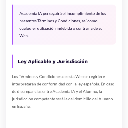
Academia IA perseguirá el incumplimiento de los
presentes Términos y Condiciones, así como
cualquier utilización indebida o contraria de su
Web.
Ley Aplicable y Jurisdicción
Los Términos y Condiciones de esta Web se regirán e
interpretarán de conformidad con la ley española. En caso
de discrepancias entre Academia IA y el Alumno, la
jurisdicción competente será la del domicilio del Alumno
en España.