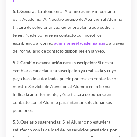
5.1. General:
La atención al Alumno es muy importante
para Academia IA. Nuestro equipo de Atención al Alumno
tratará de solucionar cualquier problema que pudiera
tener. Puede ponerse en contacto con nosotros
escribiendo al correo
admisiones@academiaia.ai
o a través
del formulario de contacto disponible en la Web.
5.2. Cambio o cancelación de su suscripción:
Si desea
cambiar o cancelar una suscripción ya realizada y cuyo
pago ha sido autorizado, puede ponerse en contacto con
nuestro Servicio de Atención al Alumno en la forma
indicada anteriormente, y éste tratará de ponerse en
contacto con el Alumno para intentar solucionar sus
peticiones.
5.3. Quejas o sugerencias:
Si el Alumno no estuviera
satisfecho con la calidad de los servicios prestados, por