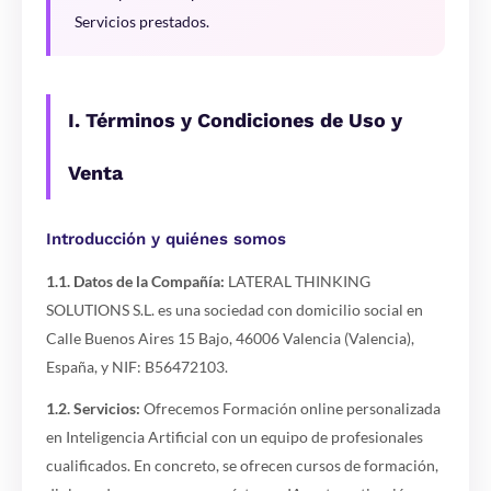
Servicios prestados.
I. Términos y Condiciones de Uso y
Venta
Introducción y quiénes somos
1.1. Datos de la Compañía:
LATERAL THINKING
SOLUTIONS S.L. es una sociedad con domicilio social en
Calle Buenos Aires 15 Bajo, 46006 Valencia (Valencia),
España, y NIF: B56472103.
1.2. Servicios:
Ofrecemos Formación online personalizada
en Inteligencia Artificial con un equipo de profesionales
cualificados. En concreto, se ofrecen cursos de formación,