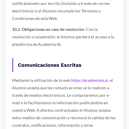
notificándoselo por escrito (incluido a través de correo
electrónico) si el Alumno incumple los Términos y
Condiciones de esta Web.
10.2. Obligaciones en caso de resolución:
Con la
resolución o suspensión, el Alumno perderá el acceso a la
plataforma de Academia IA.
Comunicaciones Escritas
Mediante la utilización de la web
https://academiaia.ai
, el
Alumno acepta que las comunicaciones se le realicen a
través de medios electrónicos. Le contactaremos por e-
mail o le facilitaremos la información publicándola en
nuestra Web. A efectos contractuales el Alumno acepta
estos medios de comunicación y reconoce la validez de los
contratos, notificaciones, información y otras