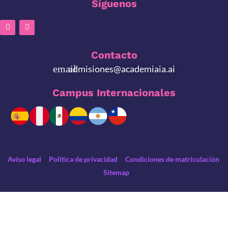
Síguenos
Contacto
admisiones@academiaia.ai
Campus Internacionales
Aviso legal
Política de privacidad
Condiciones de matriculación
Sitemap