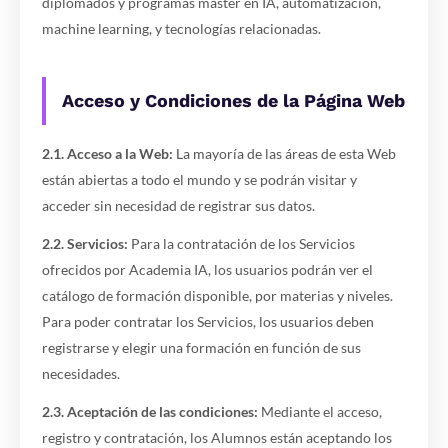
diplomados y programas máster en IA, automatización,
machine learning, y tecnologías relacionadas.
Acceso y Condiciones de la Página Web
2.1. Acceso a la Web:
La mayoría de las áreas de esta Web
están abiertas a todo el mundo y se podrán visitar y
acceder sin necesidad de registrar sus datos.
2.2. Servicios:
Para la contratación de los Servicios
ofrecidos por Academia IA, los usuarios podrán ver el
catálogo de formación disponible, por materias y niveles.
Para poder contratar los Servicios, los usuarios deben
registrarse y elegir una formación en función de sus
necesidades.
2.3. Aceptación de las condiciones:
Mediante el acceso,
registro y contratación, los Alumnos están aceptando los