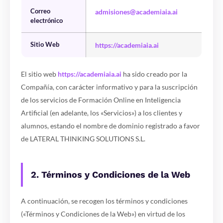
Correo
admisiones@academiaia.ai
electrónico
Sitio Web
https://academiaia.ai
El sitio web
https://academiaia.ai
ha sido creado por la
Compañía, con carácter informativo y para la suscripción
de los servicios de Formación Online en Inteligencia
Artificial (en adelante, los «Servicios») a los clientes y
alumnos, estando el nombre de dominio registrado a favor
de LATERAL THINKING SOLUTIONS S.L.
2. Términos y Condiciones de la Web
A continuación, se recogen los términos y condiciones
(«Términos y Condiciones de la Web») en virtud de los