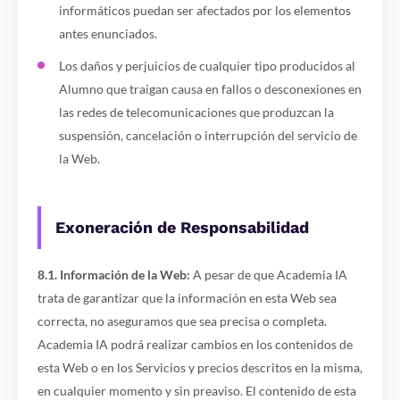
informáticos puedan ser afectados por los elementos
antes enunciados.
Los daños y perjuicios de cualquier tipo producidos al
Alumno que traigan causa en fallos o desconexiones en
las redes de telecomunicaciones que produzcan la
suspensión, cancelación o interrupción del servicio de
la Web.
Exoneración de Responsabilidad
8.1. Información de la Web:
A pesar de que Academia IA
trata de garantizar que la información en esta Web sea
correcta, no aseguramos que sea precisa o completa.
Academia IA podrá realizar cambios en los contenidos de
esta Web o en los Servicios y precios descritos en la misma,
en cualquier momento y sin preaviso. El contenido de esta