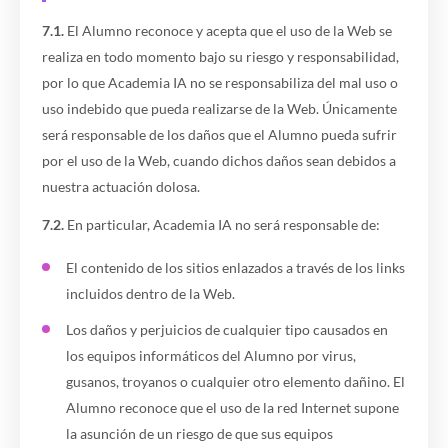
7.1.
El Alumno reconoce y acepta que el uso de la Web se
realiza en todo momento bajo su riesgo y responsabilidad,
por lo que Academia IA no se responsabiliza del mal uso o
uso indebido que pueda realizarse de la Web. Únicamente
será responsable de los daños que el Alumno pueda sufrir
por el uso de la Web, cuando dichos daños sean debidos a
nuestra actuación dolosa.
7.2.
En particular, Academia IA no será responsable de:
El contenido de los sitios enlazados a través de los links
incluidos dentro de la Web.
Los daños y perjuicios de cualquier tipo causados en
los equipos informáticos del Alumno por virus,
gusanos, troyanos o cualquier otro elemento dañino. El
Alumno reconoce que el uso de la red Internet supone
la asunción de un riesgo de que sus equipos