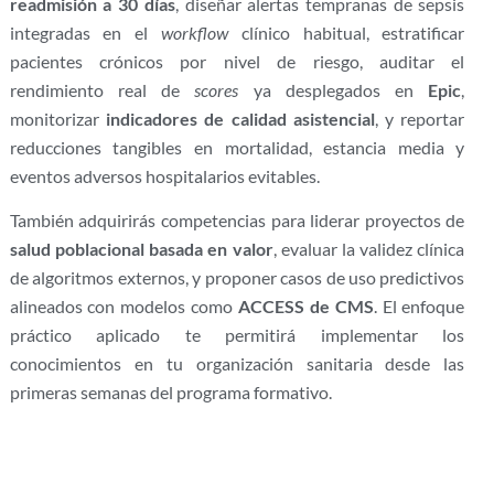
readmisión a 30 días
, diseñar alertas tempranas de sepsis
integradas en el
workflow
clínico habitual, estratificar
pacientes crónicos por nivel de riesgo, auditar el
rendimiento real de
scores
ya desplegados en
Epic
,
monitorizar
indicadores de calidad asistencial
, y reportar
reducciones tangibles en mortalidad, estancia media y
eventos adversos hospitalarios evitables.
También adquirirás competencias para liderar proyectos de
salud poblacional basada en valor
, evaluar la validez clínica
de algoritmos externos, y proponer casos de uso predictivos
alineados con modelos como
ACCESS de CMS
. El enfoque
práctico aplicado te permitirá implementar los
conocimientos en tu organización sanitaria desde las
primeras semanas del programa formativo.