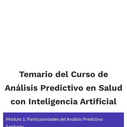
Temario del Curso de
Análisis Predictivo en Salud
con Inteligencia Artificial
Módulo 1: Particularidades del Análisis Predictivo
Sanitario