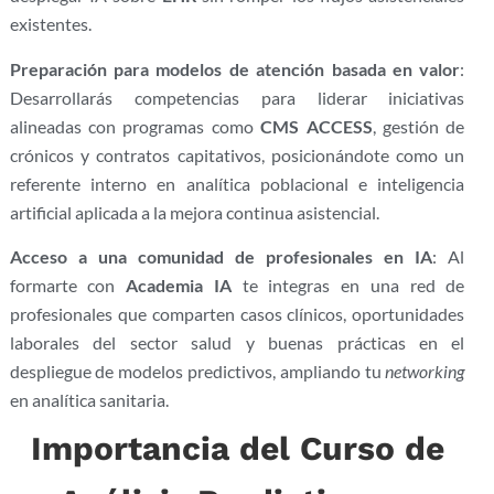
existentes.
Preparación para modelos de atención basada en valor
:
Desarrollarás competencias para liderar iniciativas
alineadas con programas como
CMS ACCESS
, gestión de
crónicos y contratos capitativos, posicionándote como un
referente interno en analítica poblacional e inteligencia
artificial aplicada a la mejora continua asistencial.
Acceso a una comunidad de profesionales en IA
: Al
formarte con
Academia IA
te integras en una red de
profesionales que comparten casos clínicos, oportunidades
laborales del sector salud y buenas prácticas en el
despliegue de modelos predictivos, ampliando tu
networking
en analítica sanitaria.
Importancia del Curso de