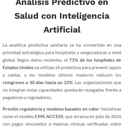
Análisis Predictivo en
Salud con Inteligencia
Artificial
La analítica predictiva sanitaria se ha convertido en una
prioridad estratégica para hospitales y aseguradoras a nivel
global. Según datos recientes, el
71% de los hospitales de
Estados Unidos
ya utilizan IA predictiva para prevenir sepsis
y caídas, y los modelos clínicos maduros reducen los
reingresos a 30 días hasta un 22%
. Las organizaciones que
no integran estas capacidades quedarán rezagadas frente a
pagadores y reguladores.
Presión regulatoria y modelos basados en valor
: Iniciativas
como el modelo
CMS ACCESS
, que arranca en julio de 2026
con pagos vinculados a mejoras clínicas verificadas sobre