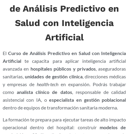
de Análisis Predictivo en
Salud con Inteligencia
Artificial
El
Curso de Análisis Predictivo en Salud con Inteligencia
Artificial
te capacita para aplicar inteligencia artificial
avanzada en
hospitales públicos y privados
, aseguradoras
sanitarias,
unidades de gestión clínica
, direcciones médicas
y empresas de
health-tech
en expansión. Podrás trabajar
como
analista clínico de datos
, responsable de calidad
asistencial con IA, o
especialista en gestión poblacional
dentro de equipos de transformación sanitaria moderna.
La formación te prepara para ejecutar tareas de alto impacto
operacional dentro del hospital: construir
modelos de