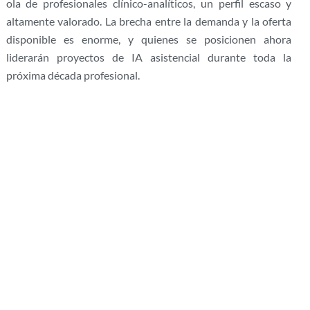
ola de profesionales clínico-analíticos, un perfil escaso y
altamente valorado. La brecha entre la demanda y la oferta
disponible es enorme, y quienes se posicionen ahora
liderarán proyectos de IA asistencial durante toda la
próxima década profesional.