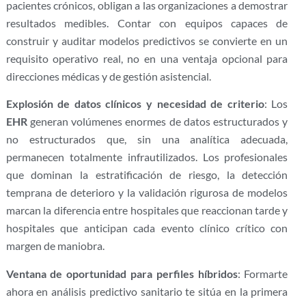
pacientes crónicos, obligan a las organizaciones a demostrar
resultados medibles. Contar con equipos capaces de
construir y auditar modelos predictivos se convierte en un
requisito operativo real, no en una ventaja opcional para
direcciones médicas y de gestión asistencial.
Explosión de datos clínicos y necesidad de criterio
: Los
EHR
generan volúmenes enormes de datos estructurados y
no estructurados que, sin una analítica adecuada,
permanecen totalmente infrautilizados. Los profesionales
que dominan la estratificación de riesgo, la detección
temprana de deterioro y la validación rigurosa de modelos
marcan la diferencia entre hospitales que reaccionan tarde y
hospitales que anticipan cada evento clínico crítico con
margen de maniobra.
Ventana de oportunidad para perfiles híbridos
: Formarte
ahora en análisis predictivo sanitario te sitúa en la primera