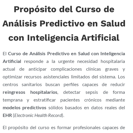
Propósito del Curso de
Análisis Predictivo en Salud
con Inteligencia Artificial
El
Curso de Análisis Predictivo en Salud con Inteligencia
Artificial
responde a la urgente necesidad hospitalaria
actual de anticipar complicaciones clínicas graves y
optimizar recursos asistenciales limitados del sistema. Los
centros sanitarios buscan perfiles capaces de reducir
reingresos hospitalarios
, detectar sepsis de forma
temprana y estratificar pacientes crónicos mediante
modelos predictivos
sólidos basados en datos reales del
EHR
(
Electronic Health Record
).
El propósito del curso es formar profesionales capaces de