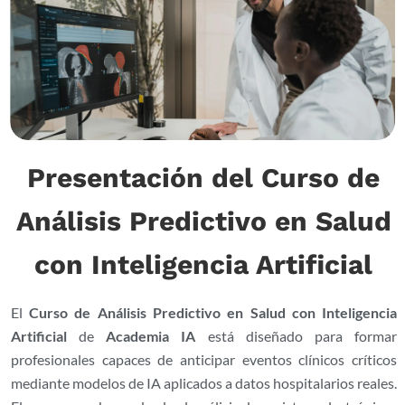
Presentación del Curso de
Análisis Predictivo en Salud
con Inteligencia Artificial
El
Curso de Análisis Predictivo en Salud con Inteligencia
Artificial
de
Academia IA
está diseñado para formar
profesionales capaces de anticipar eventos clínicos críticos
mediante modelos de IA aplicados a datos hospitalarios reales.