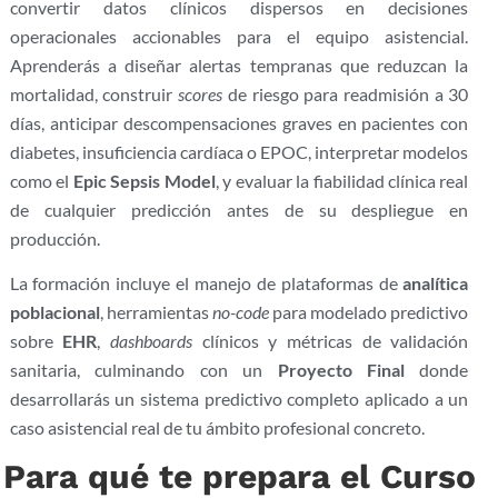
convertir datos clínicos dispersos en decisiones
operacionales accionables para el equipo asistencial.
Aprenderás a diseñar alertas tempranas que reduzcan la
mortalidad, construir
scores
de riesgo para readmisión a 30
días, anticipar descompensaciones graves en pacientes con
diabetes, insuficiencia cardíaca o EPOC, interpretar modelos
como el
Epic Sepsis Model
, y evaluar la fiabilidad clínica real
de cualquier predicción antes de su despliegue en
producción.
La formación incluye el manejo de plataformas de
analítica
poblacional
, herramientas
no-code
para modelado predictivo
sobre
EHR
,
dashboards
clínicos y métricas de validación
sanitaria, culminando con un
Proyecto Final
donde
desarrollarás un sistema predictivo completo aplicado a un
caso asistencial real de tu ámbito profesional concreto.
Para qué te prepara el Curso