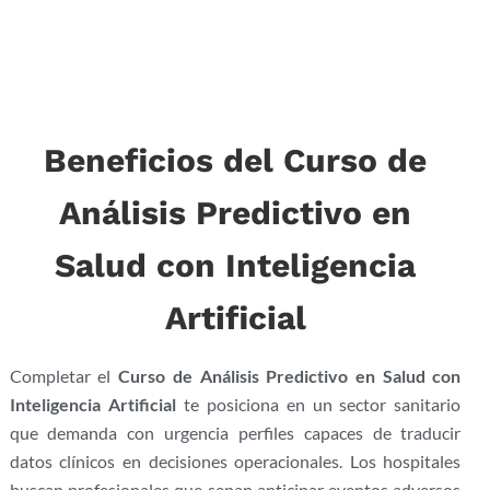
Beneficios del Curso de
Análisis Predictivo en
Salud con Inteligencia
Artificial
Completar el
Curso de Análisis Predictivo en Salud con
Inteligencia Artificial
te posiciona en un sector sanitario
que demanda con urgencia perfiles capaces de traducir
datos clínicos en decisiones operacionales. Los hospitales
buscan profesionales que sepan anticipar eventos adversos