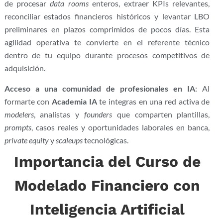
de procesar
data rooms
enteros, extraer KPIs relevantes,
reconciliar estados financieros históricos y levantar LBO
preliminares en plazos comprimidos de pocos días. Esta
agilidad operativa te convierte en el referente técnico
dentro de tu equipo durante procesos competitivos de
adquisición.
Acceso a una comunidad de profesionales en IA
: Al
formarte con
Academia IA
te integras en una red activa de
modelers
, analistas y
founders
que comparten plantillas,
prompts
, casos reales y oportunidades laborales en banca,
private equity
y
scaleups
tecnológicas.
Importancia del Curso de
Modelado Financiero con
Inteligencia Artificial