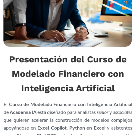
Presentación del Curso de
Modelado Financiero con
Inteligencia Artificial
El
Curso de Modelado Financiero con Inteligencia Artificial
de
Academia IA
está diseñado para analistas
senior
y
associates
que quieren acelerar la construcción de modelos complejos
apoyándose en
Excel Copilot
,
Python en Excel
y asistentes