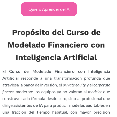
Quiero Aprender de IA
Propósito del Curso de
Modelado Financiero con
Inteligencia Artificial
El
Curso de Modelado Financiero con Inteligencia
Artificial
responde a una transformación profunda que
atraviesa la banca de inversión, el
private equity
y el
corporate
finance
moderno: los equipos ya no valoran al
modeler
que
construye cada fórmula desde cero, sino al profesional que
dirige
asistentes de IA
para producir
modelos auditables
en
una fracción del tiempo habitual, con mayor precisión