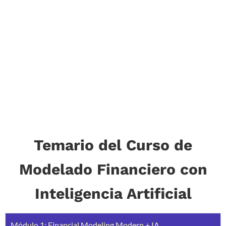
Temario del Curso de
Modelado Financiero con
Inteligencia Artificial
Módulo 1: Financial Modeling Modern + IA