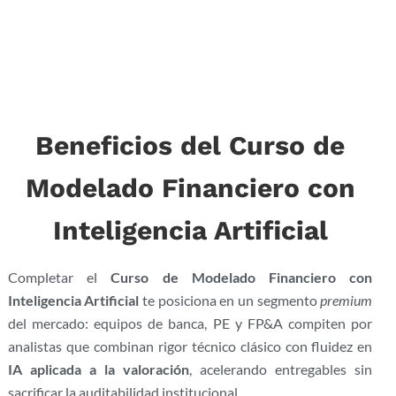
Beneficios del Curso de
Modelado Financiero con
Inteligencia Artificial
Completar el
Curso de Modelado Financiero con
Inteligencia Artificial
te posiciona en un segmento
premium
del mercado: equipos de banca, PE y FP&A compiten por
analistas que combinan rigor técnico clásico con fluidez en
IA aplicada a la valoración
, acelerando entregables sin
sacrificar la auditabilidad institucional.