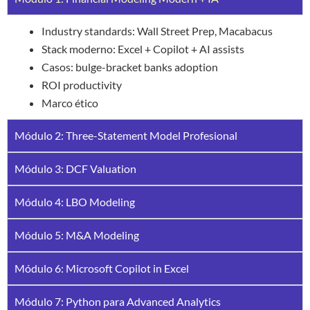
Industry standards: Wall Street Prep, Macabacus
Stack moderno: Excel + Copilot + AI assists
Casos: bulge-bracket banks adoption
ROI productivity
Marco ético
Módulo 2: Three-Statement Model Profesional
Módulo 3: DCF Valuation
Módulo 4: LBO Modeling
Módulo 5: M&A Modeling
Módulo 6: Microsoft Copilot in Excel
Módulo 7: Python para Advanced Analytics