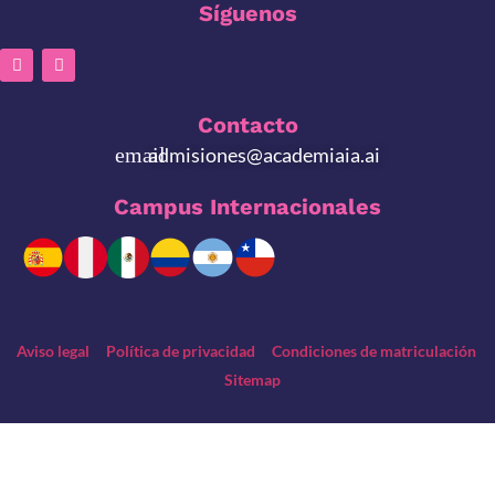
Síguenos
Contacto
admisiones@academiaia.ai
Campus Internacionales
Aviso legal
Política de privacidad
Condiciones de matriculación
Sitemap