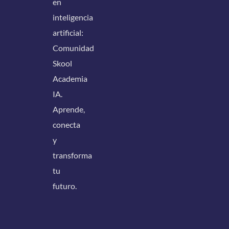
en
inteligencia
artificial:
Comunidad
Skool
Academia
IA.
Aprende,
conecta
y
transforma
tu
futuro.