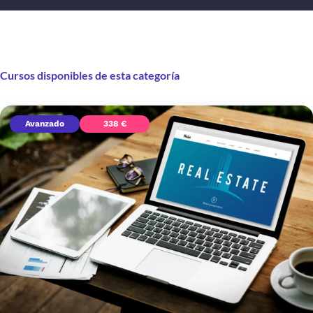
Cursos disponibles de esta categoría
Avanzado
338 €