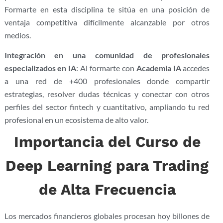
Formarte en esta disciplina te sitúa en una posición de
ventaja competitiva difícilmente alcanzable por otros
medios.
Integración en una comunidad de profesionales
especializados en IA
: Al formarte con
Academia IA
accedes
a una red de +400 profesionales donde compartir
estrategias, resolver dudas técnicas y conectar con otros
perfiles del sector fintech y cuantitativo, ampliando tu red
profesional en un ecosistema de alto valor.
Importancia del Curso de
Deep Learning para Trading
de Alta Frecuencia
Los mercados financieros globales procesan hoy billones de