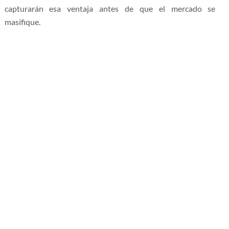
capturarán esa ventaja antes de que el mercado se
masifique.