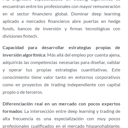
encuentran entre los profesionales con mayor remuneración
en el sector financiero global. Dominar deep learning
aplicado a mercados financieros abre puertas en hedge
funds, bancos de inversión y firmas tecnológicas con
divisiones fintech.
Capacidad para desarrollar estrategias propias de
inversión algorítmica
: Más allá del empleo por cuenta ajena,
adquirirás las competencias necesarias para diseñar, validar
y operar tus propias estrategias cuantitativas. Este
conocimiento tiene valor tanto en entornos corporativos
como en proyectos de trading independiente con capital
propio o de terceros.
Diferenciación real en un mercado con pocos expertos
formados
: La intersección entre deep learning y trading de
alta frecuencia es una especialización con muy pocos
profesionales cualificados en el mercado hispanohablante.