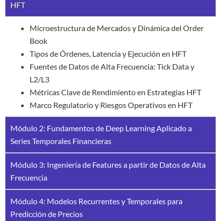
HFT
Microestructura de Mercados y Dinámica del Order
Book
Tipos de Órdenes, Latencia y Ejecución en HFT
Fuentes de Datos de Alta Frecuencia: Tick Data y
L2/L3
Métricas Clave de Rendimiento en Estrategias HFT
Marco Regulatorio y Riesgos Operativos en HFT
Módulo 2: Fundamentos de Deep Learning Aplicado a
Series Temporales Financieras
Módulo 3: Ingeniería de Features a partir de Datos de Alta
Frecuencia
Módulo 4: Modelos Recurrentes y Temporales para
Predicción de Precios