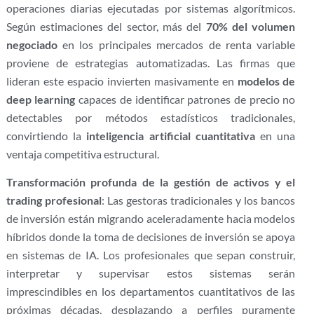
operaciones diarias ejecutadas por sistemas algorítmicos.
Según estimaciones del sector, más del
70% del volumen
negociado
en los principales mercados de renta variable
proviene de estrategias automatizadas. Las firmas que
lideran este espacio invierten masivamente en
modelos de
deep learning
capaces de identificar patrones de precio no
detectables por métodos estadísticos tradicionales,
convirtiendo la
inteligencia artificial cuantitativa
en una
ventaja competitiva estructural.
Transformación profunda de la gestión de activos y el
trading profesional
: Las gestoras tradicionales y los bancos
de inversión están migrando aceleradamente hacia modelos
híbridos donde la toma de decisiones de inversión se apoya
en sistemas de IA. Los profesionales que sepan construir,
interpretar y supervisar estos sistemas serán
imprescindibles en los departamentos cuantitativos de las
próximas décadas, desplazando a perfiles puramente