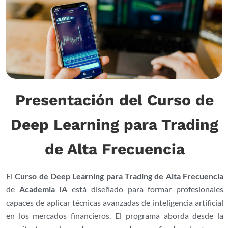
Presentación del Curso de
Deep Learning para Trading
de Alta Frecuencia
El
Curso de Deep Learning para Trading de Alta Frecuencia
de
Academia IA
está diseñado para formar profesionales
capaces de aplicar técnicas avanzadas de inteligencia artificial
en los mercados financieros. El programa aborda desde la