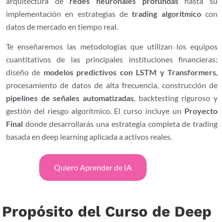
arquitectura de
redes neuronales profundas
hasta su
implementación en estrategias de
trading algorítmico
con
datos de mercado en tiempo real.
Te enseñaremos las metodologías que utilizan los equipos
cuantitativos de las principales instituciones financieras:
diseño de
modelos predictivos con LSTM y Transformers
,
procesamiento de datos de alta frecuencia, construcción de
pipelines de señales automatizadas
, backtesting riguroso y
gestión del riesgo algorítmico. El curso incluye un
Proyecto
Final
donde desarrollarás una estrategia completa de trading
basada en deep learning aplicada a activos reales.
Quiero Aprender de IA
Propósito del Curso de Deep