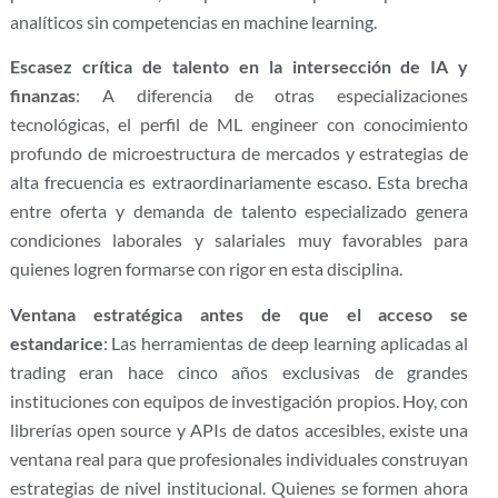
analíticos sin competencias en machine learning.
Escasez crítica de talento en la intersección de IA y
finanzas
: A diferencia de otras especializaciones
tecnológicas, el perfil de ML engineer con conocimiento
profundo de microestructura de mercados y estrategias de
alta frecuencia es extraordinariamente escaso. Esta brecha
entre oferta y demanda de talento especializado genera
condiciones laborales y salariales muy favorables para
quienes logren formarse con rigor en esta disciplina.
Ventana estratégica antes de que el acceso se
estandarice
: Las herramientas de deep learning aplicadas al
trading eran hace cinco años exclusivas de grandes
instituciones con equipos de investigación propios. Hoy, con
librerías open source y APIs de datos accesibles, existe una
ventana real para que profesionales individuales construyan
estrategias de nivel institucional. Quienes se formen ahora