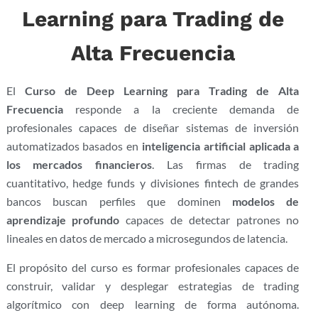
Learning para Trading de
Alta Frecuencia
El
Curso de Deep Learning para Trading de Alta
Frecuencia
responde a la creciente demanda de
profesionales capaces de diseñar sistemas de inversión
automatizados basados en
inteligencia artificial aplicada a
los mercados financieros
. Las firmas de trading
cuantitativo, hedge funds y divisiones fintech de grandes
bancos buscan perfiles que dominen
modelos de
aprendizaje profundo
capaces de detectar patrones no
lineales en datos de mercado a microsegundos de latencia.
El propósito del curso es formar profesionales capaces de
construir, validar y desplegar estrategias de trading
algorítmico con deep learning de forma autónoma.