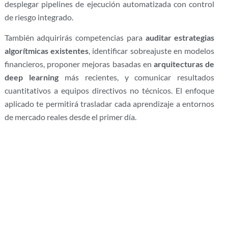
desplegar pipelines de ejecución automatizada con control
de riesgo integrado.
También adquirirás competencias para
auditar estrategias
algorítmicas existentes
, identificar sobreajuste en modelos
financieros, proponer mejoras basadas en
arquitecturas de
deep learning
más recientes, y comunicar resultados
cuantitativos a equipos directivos no técnicos. El enfoque
aplicado te permitirá trasladar cada aprendizaje a entornos
de mercado reales desde el primer día.