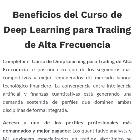
Beneficios del Curso de
Deep Learning para Trading
de Alta Frecuencia
Completar el
Curso de Deep Learning para Trading de Alta
Frecuencia
te posiciona en uno de los segmentos más
competitivos y mejor remunerados del mercado laboral
tecnológico-financiero. La convergencia entre inteligencia
artificial y finanzas cuantitativas está generando una
demanda sostenida de perfiles que dominen ambas
disciplinas de forma integrada.
Acceso a uno de los perfiles profesionales más
demandados y mejor pagados
: Los quantitative analysts y
ML engineers especializados en trading algorítmico se