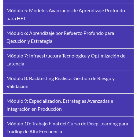
Módulo 5: Modelos Avanzados de Aprendizaje Profundo
para HFT
Módulo 6: Aprendizaje por Refuerzo Profundo para
Ejecución y Estrategia
Módulo 7: Infraestructura Tecnológica y Optimización de
Latencia
Módulo 8: Backtesting Realista, Gestión de Riesgo y
Validación
Módulo 9: Especialización, Estrategias Avanzadas e
Integración en Producción
Módulo 10: Trabajo Final del Curso de Deep Learning para
Trading de Alta Frecuencia