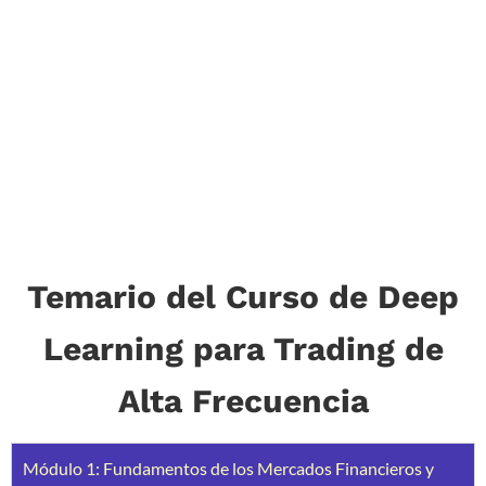
Temario del Curso de Deep
Learning para Trading de
Alta Frecuencia
Módulo 1: Fundamentos de los Mercados Financieros y