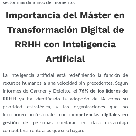
sector más dinámico del momento.
Importancia del Máster en
Transformación Digital de
RRHH con Inteligencia
Artificial
La inteligencia artificial está redefiniendo la función de
recursos humanos a una velocidad sin precedentes. Según
informes de Gartner y Deloitte, el
76% de los líderes de
RRHH
ya ha identificado la adopción de IA como su
prioridad estratégica, y las organizaciones que no
incorporen profesionales con
competencias digitales en
gestión de personas
quedarán en clara desventaja
competitiva frente a las que sí lo hagan.