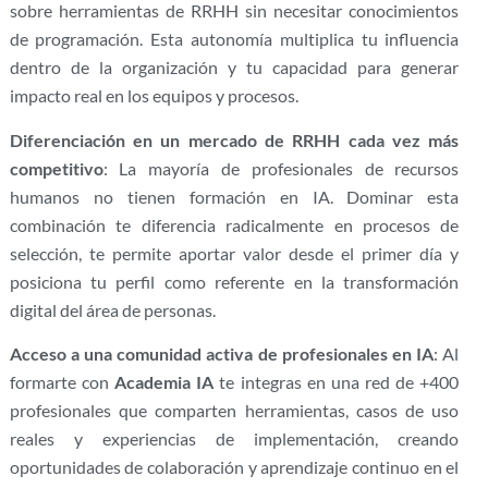
sobre herramientas de RRHH sin necesitar conocimientos
de programación. Esta autonomía multiplica tu influencia
dentro de la organización y tu capacidad para generar
impacto real en los equipos y procesos.
Diferenciación en un mercado de RRHH cada vez más
competitivo
: La mayoría de profesionales de recursos
humanos no tienen formación en IA. Dominar esta
combinación te diferencia radicalmente en procesos de
selección, te permite aportar valor desde el primer día y
posiciona tu perfil como referente en la transformación
digital del área de personas.
Acceso a una comunidad activa de profesionales en IA
: Al
formarte con
Academia IA
te integras en una red de +400
profesionales que comparten herramientas, casos de uso
reales y experiencias de implementación, creando
oportunidades de colaboración y aprendizaje continuo en el