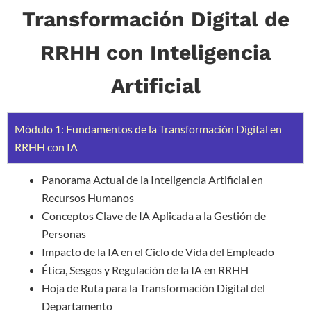
Transformación Digital de
RRHH con Inteligencia
Artificial
Módulo 1: Fundamentos de la Transformación Digital en
RRHH con IA
Panorama Actual de la Inteligencia Artificial en
Recursos Humanos
Conceptos Clave de IA Aplicada a la Gestión de
Personas
Impacto de la IA en el Ciclo de Vida del Empleado
Ética, Sesgos y Regulación de la IA en RRHH
Hoja de Ruta para la Transformación Digital del
Departamento