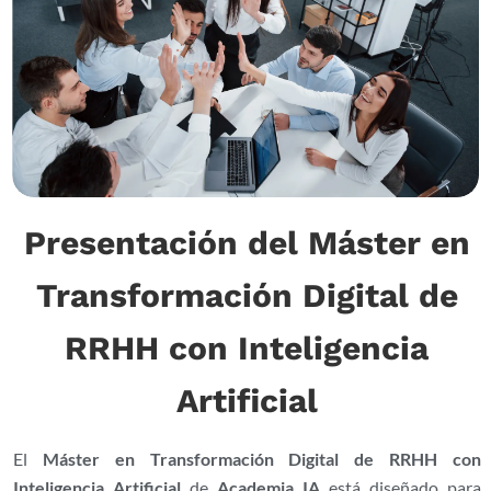
Presentación del Máster en
Transformación Digital de
RRHH con Inteligencia
Artificial
El
Máster en Transformación Digital de RRHH con
Inteligencia Artificial
de
Academia IA
está diseñado para