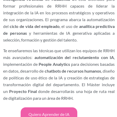
formar profesionales de RRHH capaces de liderar la
integración de la IA en los procesos estratégicos y operativos
de sus organizaciones. El programa abarca la automatización
del
ciclo de vida del empleado
, el uso de
analítica predictiva
de personas
y herramientas de IA generativa aplicadas a
selección, formación y gestión del talento.
Te enseñaremos las técnicas que utilizan los equipos de RRHH
más avanzados:
automatización del reclutamiento con IA
,
implementación de
People Analytics
para decisiones basadas
en datos, desarrollo de
chatbots de recursos humanos
, diseño
de políticas de uso ético de la IA y creación de estrategias de
transformación digital del departamento. El Máster incluye
un
Proyecto Final
donde desarrollarás una hoja de ruta real
de digitalización para un área de RRHH.
Quiero Aprender de IA