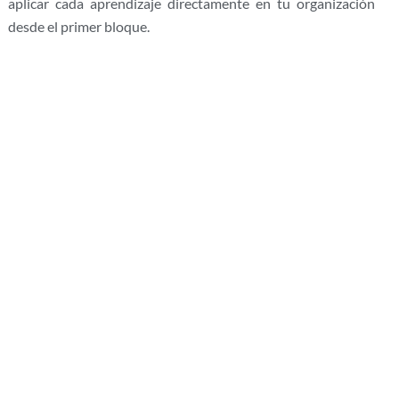
aplicar cada aprendizaje directamente en tu organización
desde el primer bloque.