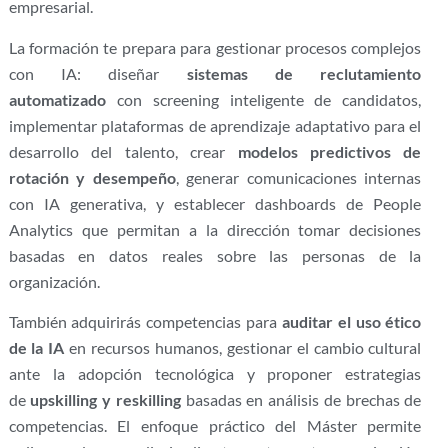
empresarial.
La formación te prepara para gestionar procesos complejos
con IA: diseñar
sistemas de reclutamiento
automatizado
con screening inteligente de candidatos,
implementar plataformas de aprendizaje adaptativo para el
desarrollo del talento, crear
modelos predictivos de
rotación y desempeño
, generar comunicaciones internas
con IA generativa, y establecer dashboards de People
Analytics que permitan a la dirección tomar decisiones
basadas en datos reales sobre las personas de la
organización.
También adquirirás competencias para
auditar el uso ético
de la IA
en recursos humanos, gestionar el cambio cultural
ante la adopción tecnológica y proponer estrategias
de
upskilling y reskilling
basadas en análisis de brechas de
competencias. El enfoque práctico del Máster permite