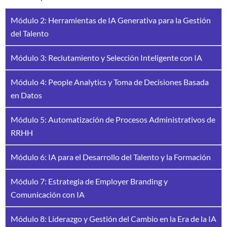
Módulo 2: Herramientas de IA Generativa para la Gestión
del Talento
Módulo 3: Reclutamiento y Selección Inteligente con IA
Módulo 4: People Analytics y Toma de Decisiones Basada
en Datos
Módulo 5: Automatización de Procesos Administrativos de
RRHH
Módulo 6: IA para el Desarrollo del Talento y la Formación
Módulo 7: Estrategia de Employer Branding y
Comunicación con IA
Módulo 8: Liderazgo y Gestión del Cambio en la Era de la IA