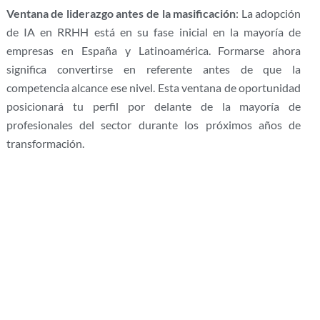
Ventana de liderazgo antes de la masificación
: La adopción
de IA en RRHH está en su fase inicial en la mayoría de
empresas en España y Latinoamérica. Formarse ahora
significa convertirse en referente antes de que la
competencia alcance ese nivel. Esta ventana de oportunidad
posicionará tu perfil por delante de la mayoría de
profesionales del sector durante los próximos años de
transformación.