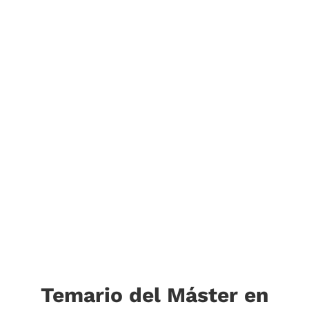
Temario del Máster en