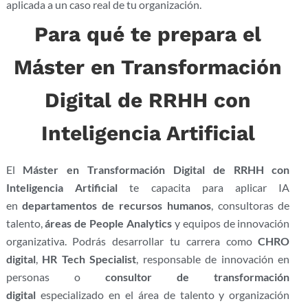
aplicada a un caso real de tu organización.
Para qué te prepara el
Máster en Transformación
Digital de RRHH con
Inteligencia Artificial
El
Máster en Transformación Digital de RRHH con
Inteligencia Artificial
te capacita para aplicar IA
en
departamentos de recursos humanos
, consultoras de
talento,
áreas de People Analytics
y equipos de innovación
organizativa. Podrás desarrollar tu carrera como
CHRO
digital
,
HR Tech Specialist
, responsable de innovación en
personas o
consultor de transformación
digital
especializado en el área de talento y organización