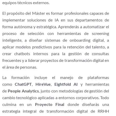
equipos técnicos externos.
El propósito del Máster es formar profesionales capaces de
implementar soluciones de IA en sus departamentos de
forma autónoma y estratégica. Aprenderás a automatizar el
proceso de selección con herramientas de screening
inteligente, a diseñar sistemas de onboarding digital, a
aplicar modelos predictivos para la retención del talento, a
crear chatbots internos para la gestión de consultas
frecuentes y a liderar proyectos de transformación digital en
el área de personas.
La formación incluye el manejo de plataformas
como
ChatGPT
,
HireVue
,
Eightfold AI
y herramientas
de
People Analytics
, junto con metodologías de gestión del
cambio tecnológico aplicadas a entornos corporativos. Todo
culmina en un
Proyecto Final
donde diseñarás una
estrategia integral de transformación digital de RRHH