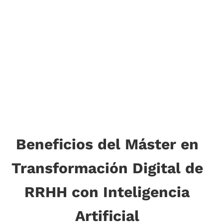
Beneficios del Máster en
Transformación Digital de
RRHH con Inteligencia
Artificial