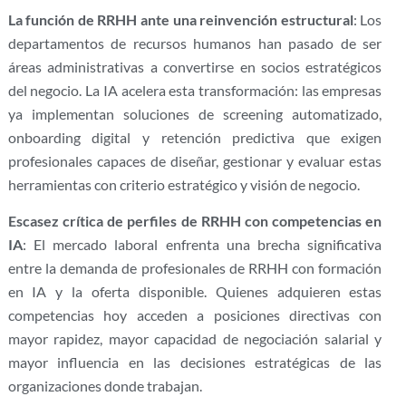
La función de RRHH ante una reinvención estructural
: Los
departamentos de recursos humanos han pasado de ser
áreas administrativas a convertirse en socios estratégicos
del negocio. La IA acelera esta transformación: las empresas
ya implementan soluciones de screening automatizado,
onboarding digital y retención predictiva que exigen
profesionales capaces de diseñar, gestionar y evaluar estas
herramientas con criterio estratégico y visión de negocio.
Escasez crítica de perfiles de RRHH con competencias en
IA
: El mercado laboral enfrenta una brecha significativa
entre la demanda de profesionales de RRHH con formación
en IA y la oferta disponible. Quienes adquieren estas
competencias hoy acceden a posiciones directivas con
mayor rapidez, mayor capacidad de negociación salarial y
mayor influencia en las decisiones estratégicas de las
organizaciones donde trabajan.