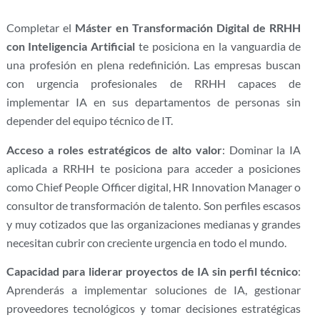
Completar el
Máster en Transformación Digital de RRHH
con Inteligencia Artificial
te posiciona en la vanguardia de
una profesión en plena redefinición. Las empresas buscan
con urgencia profesionales de RRHH capaces de
implementar IA en sus departamentos de personas sin
depender del equipo técnico de IT.
Acceso a roles estratégicos de alto valor
: Dominar la IA
aplicada a RRHH te posiciona para acceder a posiciones
como Chief People Officer digital, HR Innovation Manager o
consultor de transformación de talento. Son perfiles escasos
y muy cotizados que las organizaciones medianas y grandes
necesitan cubrir con creciente urgencia en todo el mundo.
Capacidad para liderar proyectos de IA sin perfil técnico
:
Aprenderás a implementar soluciones de IA, gestionar
proveedores tecnológicos y tomar decisiones estratégicas