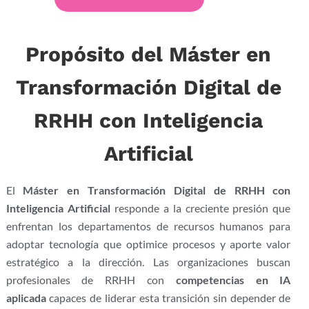
Propósito del Máster en
Transformación Digital de
RRHH con Inteligencia
Artificial
El
Máster en Transformación Digital de RRHH con
Inteligencia Artificial
responde a la creciente presión que
enfrentan los departamentos de recursos humanos para
adoptar tecnología que optimice procesos y aporte valor
estratégico a la dirección. Las organizaciones buscan
profesionales de RRHH con
competencias en IA
aplicada
capaces de liderar esta transición sin depender de