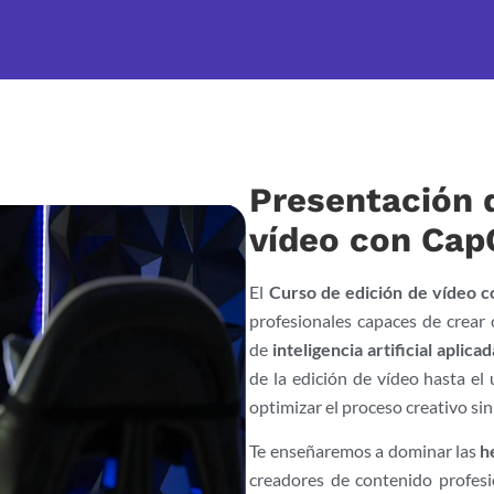
Presentación d
vídeo con Cap
El
Curso de edición de vídeo 
profesionales capaces de crear 
de
inteligencia artificial aplicad
de la edición de vídeo hasta e
optimizar el proceso creativo si
Te enseñaremos a dominar las
h
creadores de contenido profesi