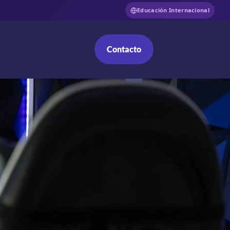
Educación Internacional
Contacto