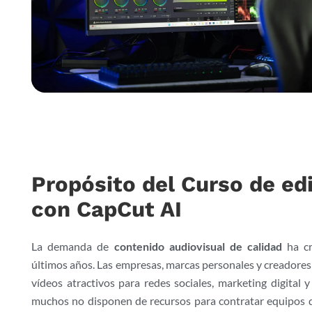
Propósito del Curso de ed
con CapCut AI
La demanda de
contenido audiovisual de calidad
ha cr
últimos años. Las empresas, marcas personales y creadores
vídeos atractivos para redes sociales, marketing digital 
muchos no disponen de recursos para contratar equipos d