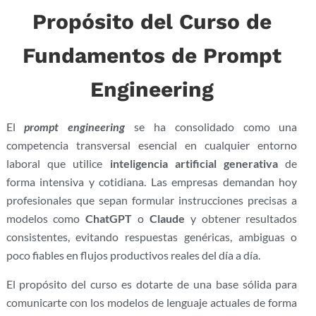
Propósito del Curso de
Fundamentos de Prompt
Engineering
El
prompt engineering
se ha consolidado como una
competencia transversal esencial en cualquier entorno
laboral que utilice
inteligencia artificial generativa
de
forma intensiva y cotidiana. Las empresas demandan hoy
profesionales que sepan formular instrucciones precisas a
modelos como
ChatGPT
o
Claude
y obtener resultados
consistentes, evitando respuestas genéricas, ambiguas o
poco fiables en flujos productivos reales del día a día.
El propósito del curso es dotarte de una base sólida para
comunicarte con los modelos de lenguaje actuales de forma