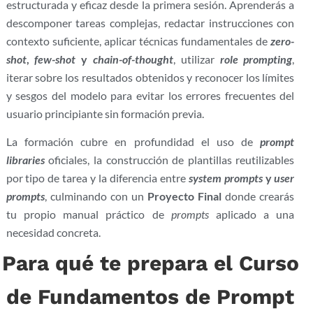
estructurada y eficaz desde la primera sesión. Aprenderás a
descomponer tareas complejas, redactar instrucciones con
contexto suficiente, aplicar técnicas fundamentales de
zero-
shot
,
few-shot
y
chain-of-thought
, utilizar
role prompting
,
iterar sobre los resultados obtenidos y reconocer los límites
y sesgos del modelo para evitar los errores frecuentes del
usuario principiante sin formación previa.
La formación cubre en profundidad el uso de
prompt
libraries
oficiales, la construcción de plantillas reutilizables
por tipo de tarea y la diferencia entre
system prompts
y
user
prompts
, culminando con un
Proyecto Final
donde crearás
tu propio manual práctico de
prompts
aplicado a una
necesidad concreta.
Para qué te prepara el Curso
de Fundamentos de Prompt