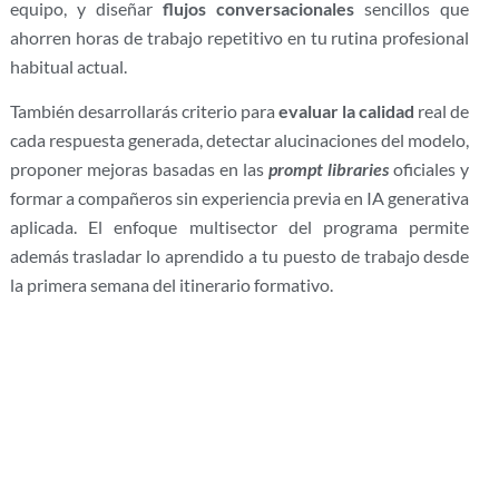
equipo, y diseñar
flujos conversacionales
sencillos que
ahorren horas de trabajo repetitivo en tu rutina profesional
habitual actual.
También desarrollarás criterio para
evaluar la calidad
real de
cada respuesta generada, detectar alucinaciones del modelo,
proponer mejoras basadas en las
prompt libraries
oficiales y
formar a compañeros sin experiencia previa en IA generativa
aplicada. El enfoque multisector del programa permite
además trasladar lo aprendido a tu puesto de trabajo desde
la primera semana del itinerario formativo.