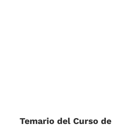
Temario del Curso de