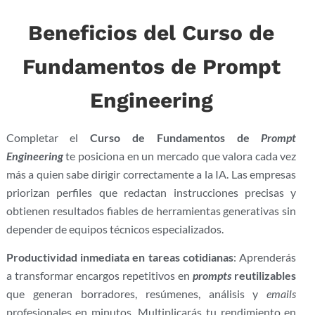
Beneficios del Curso de
Fundamentos de Prompt
Engineering
Completar el
Curso de Fundamentos de
Prompt
Engineering
te posiciona en un mercado que valora cada vez
más a quien sabe dirigir correctamente a la IA. Las empresas
priorizan perfiles que redactan instrucciones precisas y
obtienen resultados fiables de herramientas generativas sin
depender de equipos técnicos especializados.
Productividad inmediata en tareas cotidianas
: Aprenderás
a transformar encargos repetitivos en
prompts
reutilizables
que generan borradores, resúmenes, análisis y
emails
profesionales en minutos. Multiplicarás tu rendimiento en