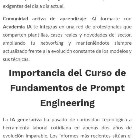
exigentes del día a día actual.
Comunidad activa de aprendizaje
: Al formarte con
Academia IA
te integras en una red de profesionales que
comparten plantillas, casos reales y novedades del sector,
ampliando tu
networking
y manteniéndote siempre
actualizado frente a la evolución constante de los modelos y
sus técnicas.
Importancia del Curso de
Fundamentos de Prompt
Engineering
La
IA generativa
ha pasado de curiosidad tecnológica a
herramienta laboral cotidiana en apenas dos años de
evolución imparable. Los informes más recientes sitúan el