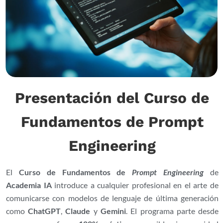
Presentación del Curso de
Fundamentos de Prompt
Engineering
El
Curso de Fundamentos de
Prompt Engineering
de
Academia IA
introduce a cualquier profesional en el arte de
comunicarse con modelos de lenguaje de última generación
como
ChatGPT
,
Claude
y
Gemini
. El programa parte desde