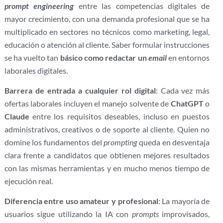
prompt engineering
entre las competencias digitales de
mayor crecimiento, con una demanda profesional que se ha
multiplicado en sectores no técnicos como marketing, legal,
educación o atención al cliente. Saber formular instrucciones
se ha vuelto tan
básico como redactar un
email
en entornos
laborales digitales.
Barrera de entrada a cualquier rol digital
: Cada vez más
ofertas laborales incluyen el manejo solvente de
ChatGPT
o
Claude
entre los requisitos deseables, incluso en puestos
administrativos, creativos o de soporte al cliente. Quien no
domine los fundamentos del
prompting
queda en desventaja
clara frente a candidatos que obtienen mejores resultados
con las mismas herramientas y en mucho menos tiempo de
ejecución real.
Diferencia entre uso amateur y profesional
: La mayoría de
usuarios sigue utilizando la IA con
prompts
improvisados,