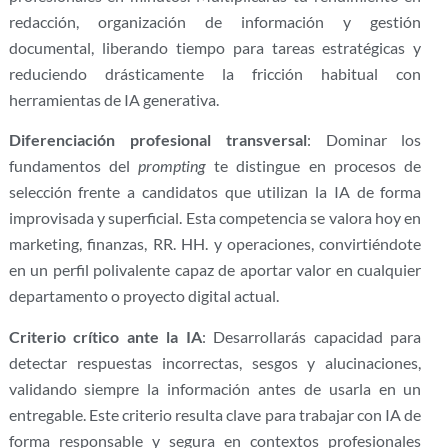
redacción, organización de información y gestión
documental, liberando tiempo para tareas estratégicas y
reduciendo drásticamente la fricción habitual con
herramientas de IA generativa.
Diferenciación profesional transversal
: Dominar los
fundamentos del
prompting
te distingue en procesos de
selección frente a candidatos que utilizan la IA de forma
improvisada y superficial. Esta competencia se valora hoy en
marketing, finanzas, RR. HH. y operaciones, convirtiéndote
en un perfil polivalente capaz de aportar valor en cualquier
departamento o proyecto digital actual.
Criterio crítico ante la IA
: Desarrollarás capacidad para
detectar respuestas incorrectas, sesgos y alucinaciones,
validando siempre la información antes de usarla en un
entregable. Este criterio resulta clave para trabajar con IA de
forma responsable y segura en contextos profesionales