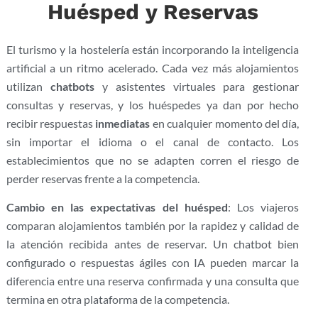
Huésped y Reservas
El turismo y la hostelería están incorporando la inteligencia
artificial a un ritmo acelerado. Cada vez más alojamientos
utilizan
chatbots
y asistentes virtuales para gestionar
consultas y reservas, y los huéspedes ya dan por hecho
recibir respuestas
inmediatas
en cualquier momento del día,
sin importar el idioma o el canal de contacto. Los
establecimientos que no se adapten corren el riesgo de
perder reservas frente a la competencia.
Cambio en las expectativas del huésped
: Los viajeros
comparan alojamientos también por la rapidez y calidad de
la atención recibida antes de reservar. Un chatbot bien
configurado o respuestas ágiles con IA pueden marcar la
diferencia entre una reserva confirmada y una consulta que
termina en otra plataforma de la competencia.