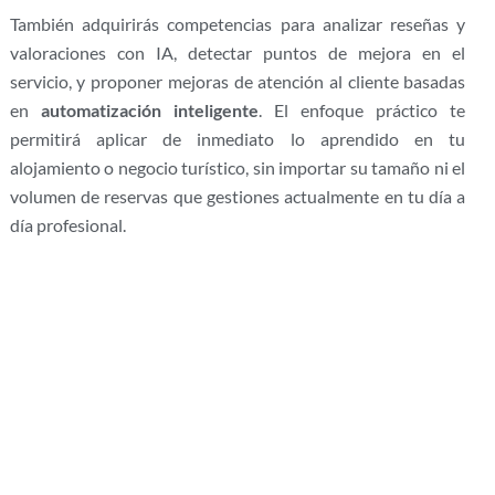
También adquirirás competencias para analizar reseñas y
valoraciones con IA, detectar puntos de mejora en el
servicio, y proponer mejoras de atención al cliente basadas
en
automatización inteligente
. El enfoque práctico te
permitirá aplicar de inmediato lo aprendido en tu
alojamiento o negocio turístico, sin importar su tamaño ni el
volumen de reservas que gestiones actualmente en tu día a
día profesional.