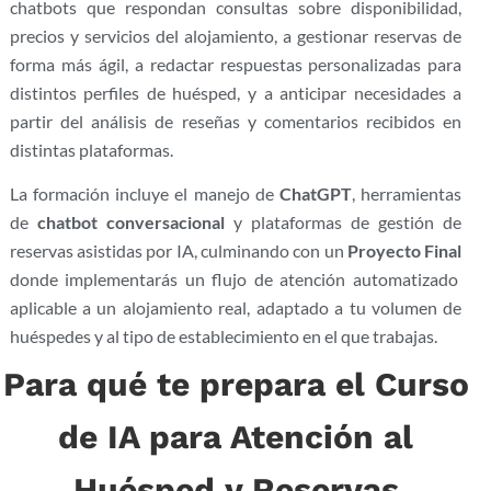
chatbots que respondan
consultas sobre
disponibilidad,
precios y servicios del
alojamiento, a gestionar
reservas de
forma más
ágil, a redactar respuestas personalizadas para
distintos perfiles de huésped, y a anticipar necesidades a
partir del análisis de reseñas y comentarios recibidos en
distintas plataformas.
La formación incluye el manejo de
ChatGPT
, herramientas
de
chatbot conversacional
y plataformas de gestión de
reservas asistidas por IA, culminando con un
Proyecto Final
donde implementarás un flujo de atención automatizado
aplicable a un alojamiento real, adaptado a tu volumen de
huéspedes y al tipo de establecimiento en el que trabajas.
Para qué te prepara el Curso
de IA para Atención al
Huésped y Reservas