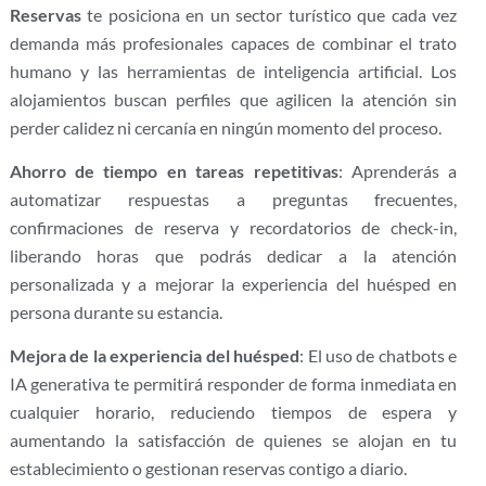
Reservas
te posiciona en un sector turístico que cada vez
demanda más profesionales capaces de combinar el trato
humano y las herramientas de inteligencia artificial. Los
alojamientos buscan perfiles que agilicen la atención sin
perder calidez ni cercanía en ningún momento del proceso.
Ahorro de tiempo en tareas repetitivas
: Aprenderás a
automatizar respuestas a preguntas frecuentes,
confirmaciones de reserva y recordatorios de check-in,
liberando horas que podrás dedicar a la atención
personalizada y a mejorar la experiencia del huésped en
persona durante su estancia.
Mejora de la experiencia del huésped
: El uso de chatbots e
IA generativa te permitirá responder de forma inmediata en
cualquier horario, reduciendo tiempos de espera y
aumentando la satisfacción de quienes se alojan en tu
establecimiento o gestionan reservas contigo a diario.