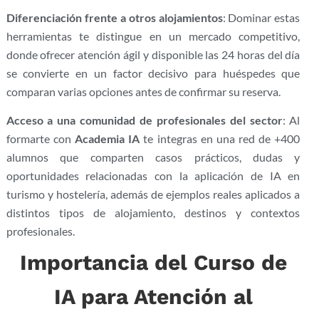
Diferenciación frente a otros alojamientos
: Dominar estas
herramientas te distingue en un mercado competitivo,
donde ofrecer atención ágil y disponible las 24 horas del día
se convierte en un factor decisivo para huéspedes que
comparan varias opciones antes de confirmar su reserva.
Acceso a una comunidad de profesionales del sector
: Al
formarte con
Academia IA
te integras en una red de +400
alumnos que comparten casos prácticos, dudas y
oportunidades relacionadas con la aplicación de IA en
turismo y hostelería, además de ejemplos reales aplicados a
distintos tipos de alojamiento, destinos y contextos
profesionales.
Importancia del Curso de
IA para Atención al