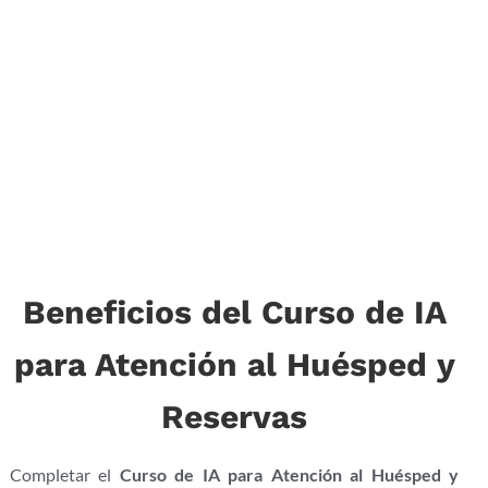
Beneficios del Curso de IA
para Atención al Huésped y
Reservas
Completar el
Curso de IA para Atención al Huésped y