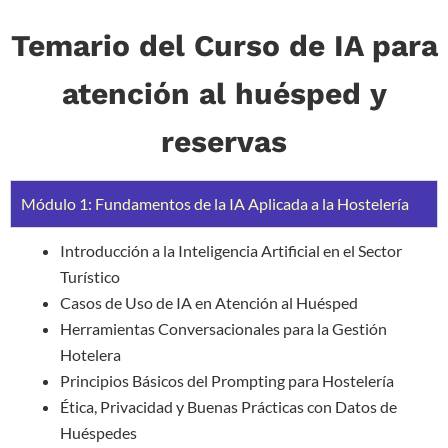
Temario del Curso de IA para
atención al huésped y
reservas
Módulo 1: Fundamentos de la IA Aplicada a la Hostelería
Introducción a la Inteligencia Artificial en el Sector
Turístico
Casos de Uso de IA en Atención al Huésped
Herramientas Conversacionales para la Gestión
Hotelera
Principios Básicos del Prompting para Hostelería
Ética, Privacidad y Buenas Prácticas con Datos de
Huéspedes