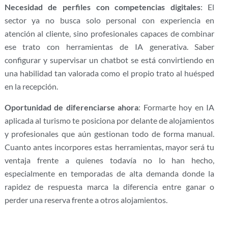
Necesidad de perfiles con competencias digitales
: El
sector ya no busca solo personal con experiencia en
atención al cliente, sino profesionales capaces de combinar
ese trato con herramientas de IA generativa. Saber
configurar y supervisar un chatbot se está convirtiendo en
una habilidad tan valorada como el propio trato al huésped
en la recepción.
Oportunidad de diferenciarse ahora
: Formarte hoy en IA
aplicada al turismo te posiciona por delante de alojamientos
y profesionales que aún gestionan todo de forma manual.
Cuanto antes incorpores estas herramientas, mayor será tu
ventaja frente a quienes todavía no lo han hecho,
especialmente en temporadas de alta demanda donde la
rapidez de respuesta marca la diferencia entre ganar o
perder una reserva frente a otros alojamientos.