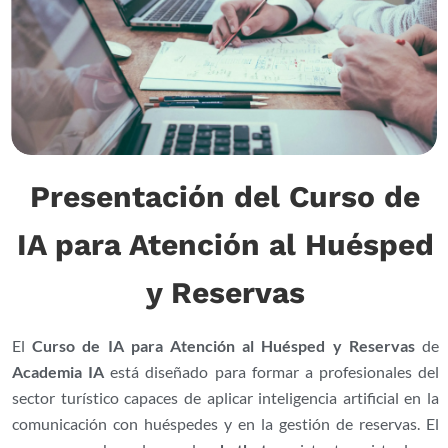
Presentación del Curso de
IA para Atención al Huésped
y Reservas
El
Curso de IA para Atención al Huésped y Reservas
de
Academia IA
está
diseñado para formar a
profesionales del
sector turístico
capaces de aplicar inteligencia
artificial en la
comunicación con
huéspedes y en la gestión de
reservas. El