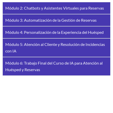
Módulo 2: Chatbots y Asistentes Virtuales para Reservas
Módulo 3: Automatización de la Gestión de Reservas
Módulo 4: Personalización de la Experiencia del Huésped
Módulo 5: Atención al Cliente y Resolución de Incidencias
con IA
Módulo 6: Trabajo Final del Curso de IA para Atención al
Huésped y Reservas