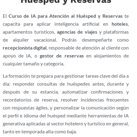
El
Curso de IA para Atención al Huésped y Reservas
te
capacita para aplicar inteligencia artificial en
hoteles
,
apartamentos turísticos,
agencias de viajes
y plataformas
de alquiler vacacional. Podrás desempeñarte como
recepcionista digital
, responsable de atención al cliente con
apoyo de IA, o
gestor de reservas
en alojamientos de
cualquier tamaño y categoría.
La formación te prepara para gestionar tareas clave del día a
día: responder consultas de huéspedes antes, durante y
después de su estancia, automatizar confirmaciones y
recordatorios de reserva, resolver incidencias frecuentes
con respuestas ágiles, y personalizar la comunicación según
el perfil e idioma del huésped mediante herramientas de IA
generativa aplicadas al sector hotelero y turístico en general,
tanto en temporada alta como baja.