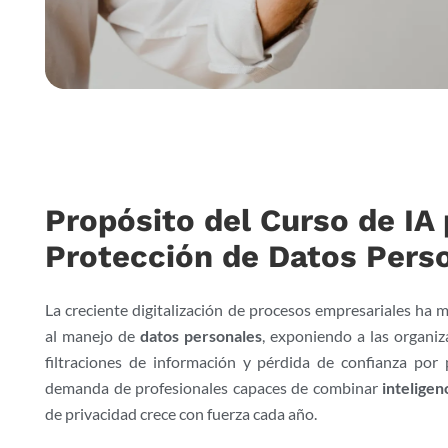
Propósito del Curso de IA
Protección de Datos Pers
La creciente digitalización de procesos empresariales ha m
al manejo de
datos personales
, exponiendo a las organi
filtraciones de información y pérdida de confianza por 
demanda de profesionales capaces de combinar
inteligenc
de privacidad crece con fuerza cada año.