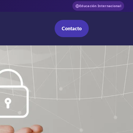
Educación Internacional
Contacto