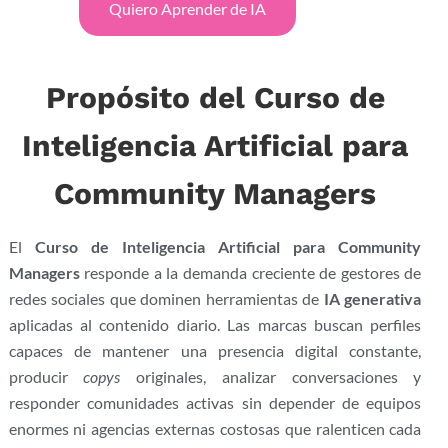
Quiero Aprender de IA
Propósito del Curso de
Inteligencia Artificial para
Community Managers
El
Curso de Inteligencia Artificial para Community
Managers
responde a la demanda creciente de gestores de
redes sociales que dominen herramientas de
IA generativa
aplicadas al contenido diario. Las marcas buscan perfiles
capaces de mantener una presencia digital constante,
producir
copys
originales, analizar conversaciones y
responder comunidades activas sin depender de equipos
enormes ni agencias externas costosas que ralenticen cada