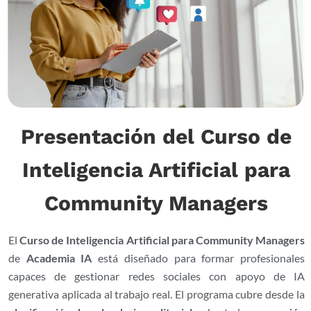
Presentación del Curso de
Inteligencia Artificial para
Community Managers
El
Curso de Inteligencia Artificial para Community Managers
de
Academia IA
está diseñado para formar profesionales
capaces de gestionar redes sociales con apoyo de IA
generativa aplicada al trabajo real. El programa cubre desde la