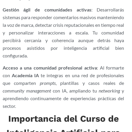
Gestión ágil de comunidades activas
: Desarrollarás
sistemas para responder comentarios masivos manteniendo
la voz de marca, detectar crisis reputacionales en tiempo real
y personalizar interacciones a escala. Tu comunidad
percibirá cercanía y coherencia aunque detrás haya
procesos asistidos por inteligencia artificial bien
configurada.
Acceso a una comunidad profesional activa
: Al formarte
con
Academia IA
te integras en una red de profesionales
que comparten
prompts
, plantillas y casos reales de
community management
con IA, ampliando tu
networking
y
aprendiendo continuamente de experiencias prácticas del
sector.
Importancia del Curso de