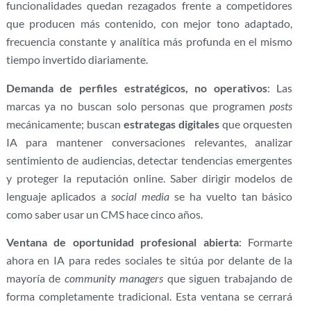
funcionalidades quedan rezagados frente a competidores
que producen más contenido, con mejor tono adaptado,
frecuencia constante y analítica más profunda en el mismo
tiempo invertido diariamente.
Demanda de perfiles estratégicos, no operativos
: Las
marcas ya no buscan solo personas que programen
posts
mecánicamente; buscan
estrategas digitales
que orquesten
IA para mantener conversaciones relevantes, analizar
sentimiento de audiencias, detectar tendencias emergentes
y proteger la reputación online. Saber dirigir modelos de
lenguaje aplicados a
social media
se ha vuelto tan básico
como saber usar un CMS hace cinco años.
Ventana de oportunidad profesional abierta
: Formarte
ahora en IA para redes sociales te sitúa por delante de la
mayoría de
community managers
que siguen trabajando de
forma completamente tradicional. Esta ventana se cerrará