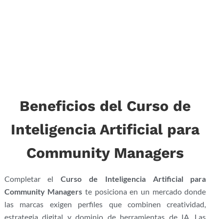
Beneficios del Curso de
Inteligencia Artificial para
Community Managers
Completar el
Curso de Inteligencia Artificial para
Community Managers
te posiciona en un mercado donde
las marcas exigen perfiles que combinen creatividad,
estrategia digital y dominio de herramientas de IA. Las