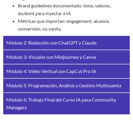
Brand guidelines documentado: tono, valores,
do/dont para inyectar a IA
Métricas que importan: engagement, alcance,
conversión, no vanity
Módulo 2: Redacción con ChatGPT y Claude
Módulo 3: Visuales con Midjourney y Canva
Módulo 4: Vídeo Vertical con CapCut Pro IA
Módulo 5: Programación, Análisis y Gestión Multicuenta
Módulo 6: Trabajo Final del Curso IA para Community
Managers