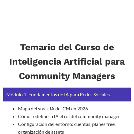
Temario del Curso de
Inteligencia Artificial para
Community Managers
Módulo 1: Fundamentos de IA para Redes Sociales
Mapa del stack IA del CM en 2026
Cómo redefine la IA el rol del community manager
Configuración del entorno: cuentas, planes free,
organización de assets