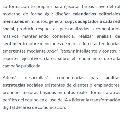
La formación te prepara para ejecutar tareas clave del rol
moderno de forma ágil: diseñar
calendarios editoriales
mensuales
en minutos, generar
copys adaptados a cada red
social
, producir respuestas personalizadas a comentarios
masivos manteniendo coherencia, realizar
análisis de
sentimiento
sobre menciones de marca, detectar tendencias
emergentes mediante
social listening
inteligente y construir
reportes ejecutivos claros sobre el rendimiento de cada
campaña publicada.
Además desarrollarás competencias para
auditar
estrategias sociales
existentes de clientes o empleadores,
proponer mejoras basadas en datos reales, formar a otros
perfiles del equipo en el uso de IA y liderar la transformación
digital del área de comunicación.