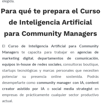
elegida.
Para qué te prepara el Curso
de Inteligencia Artificial
para Community Managers
El
Curso de Inteligencia Artificial para Community
Managers
te capacita para trabajar en
agencias de
marketing digital
,
departamentos de comunicación
,
equipos in-house de redes sociales
, consultoras boutique,
startups tecnológicas y marcas personales que necesiten
potenciar su presencia online sostenida. Podrás
desempeñarte como
community manager con IA
,
content
creator asistido por IA
o
social media strategist
en
empresas de prácticamente cualquier sector productivo
actual.