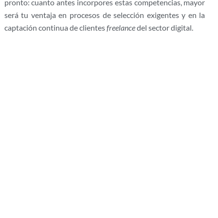
pronto: cuanto antes incorpores estas competencias, mayor
será tu ventaja en procesos de selección exigentes y en la
captación continua de clientes
freelance
del sector digital.