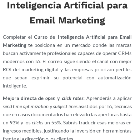
Inteligencia Artificial para
Email Marketing
Completar el
Curso de Inteligencia Artificial para Email
Marketing
te posiciona en un mercado donde las marcas
buscan activamente profesionales capaces de operar CRMs
modernos con IA. El correo sigue siendo el canal con mejor
ROI del marketing digital y las empresas priorizan perfiles
que sepan exprimir su potencial con automatización
inteligente.
Mejora directa de
open
y
click rates
: Aprenderás a aplicar
send time optimization
y
subject lines
asistidos por IA, técnicas
que en casos documentados han elevado las aperturas hasta
un 93% y los
clicks
un 55%. Sabrás traducir esas mejoras en
ingresos medibles, justificando la inversión en herramientas
frente a la dirección o los clientes.