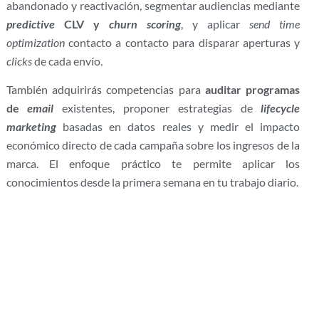
abandonado y reactivación, segmentar audiencias mediante
predictive
CLV y
churn scoring
, y aplicar
send time
optimization
contacto a contacto para disparar aperturas y
clicks
de cada envío.
También adquirirás competencias para
auditar programas
de
email
existentes, proponer estrategias de
lifecycle
marketing
basadas en datos reales y medir el impacto
económico directo de cada campaña sobre los ingresos de la
marca. El enfoque práctico te permite aplicar los
conocimientos desde la primera semana en tu trabajo diario.