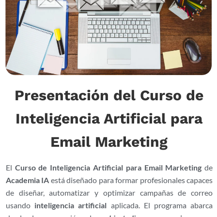
Presentación del Curso de
Inteligencia Artificial para
Email Marketing
El
Curso de Inteligencia Artificial para Email Marketing
de
Academia IA
está diseñado para formar profesionales capaces
de diseñar, automatizar y optimizar campañas de correo
usando
inteligencia artificial
aplicada. El programa abarca