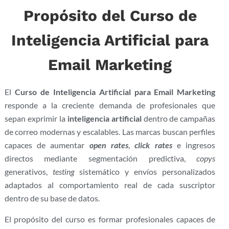
Propósito del Curso de
Inteligencia Artificial para
Email Marketing
El
Curso de Inteligencia Artificial para Email Marketing
responde a la creciente demanda de profesionales que
sepan exprimir la
inteligencia artificial
dentro de campañas
de correo modernas y escalables. Las marcas buscan perfiles
capaces de aumentar
open rates
,
click rates
e ingresos
directos mediante segmentación predictiva,
copys
generativos,
testing
sistemático y envíos personalizados
adaptados al comportamiento real de cada suscriptor
dentro de su base de datos.
El propósito del curso es formar profesionales capaces de