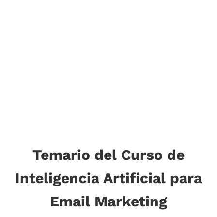
Temario del Curso de
Inteligencia Artificial para
Email Marketing