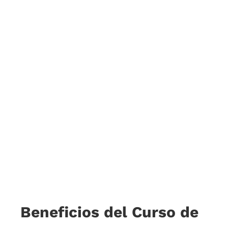
Beneficios del Curso de