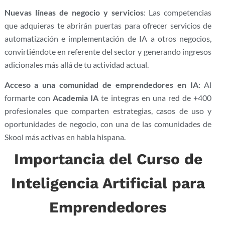
Nuevas líneas de negocio y servicios
: Las competencias
que adquieras te abrirán puertas para ofrecer servicios de
automatización e implementación de IA a otros negocios,
convirtiéndote en referente del sector y generando ingresos
adicionales más allá de tu actividad actual.
Acceso a una comunidad de emprendedores en IA
: Al
formarte con
Academia IA
te integras en una red de +400
profesionales que comparten estrategias, casos de uso y
oportunidades de negocio, con una de las comunidades de
Skool más activas en habla hispana.
Importancia del Curso de
Inteligencia Artificial para
Emprendedores