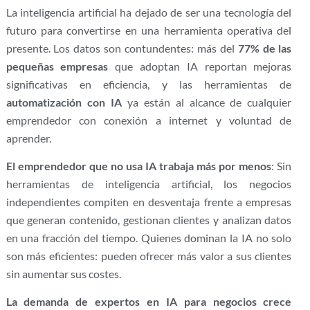
La inteligencia artificial ha dejado de ser una tecnología del
futuro para convertirse en una herramienta operativa del
presente. Los datos son contundentes: más del
77% de las
pequeñas empresas
que adoptan IA reportan mejoras
significativas en eficiencia, y las herramientas de
automatización con IA
ya están al alcance de cualquier
emprendedor con conexión a internet y voluntad de
aprender.
El emprendedor que no usa IA trabaja más por menos
: Sin
herramientas de inteligencia artificial, los negocios
independientes compiten en desventaja frente a empresas
que generan contenido, gestionan clientes y analizan datos
en una fracción del tiempo. Quienes dominan la IA no solo
son más eficientes: pueden ofrecer más valor a sus clientes
sin aumentar sus costes.
La demanda de expertos en IA para negocios crece