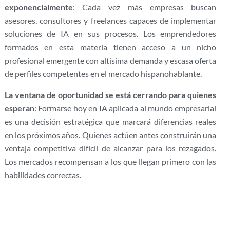
exponencialmente
: Cada vez más empresas buscan
asesores, consultores y freelances capaces de implementar
soluciones de IA en sus procesos. Los emprendedores
formados en esta materia tienen acceso a un nicho
profesional emergente con altísima demanda y escasa oferta
de perfiles competentes en el mercado hispanohablante.
La ventana de oportunidad se está cerrando para quienes
esperan
: Formarse hoy en IA aplicada al mundo empresarial
es una decisión estratégica que marcará diferencias reales
en los próximos años. Quienes actúen antes construirán una
ventaja competitiva difícil de alcanzar para los rezagados.
Los mercados recompensan a los que llegan primero con las
habilidades correctas.