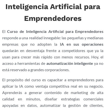
Inteligencia Artificial para
Emprendedores
El
Curso de Inteligencia Artificial para Emprendedores
responde a una realidad innegable: las pequeñas y medianas
empresas que no adopten la
IA en sus operaciones
quedarán en desventaja frente a competidores que ya la
usan para crecer más rápido con menos recursos. Hoy, el
acceso a herramientas de
automatización inteligente
ya no
está reservado a grandes corporaciones.
El propósito del curso es capacitar a emprendedores para
aplicar la IA como ventaja competitiva real en su negocio.
Aprenderás a generar contenido de marketing de alta
calidad en minutos, diseñar estrategias comerciales
apoyadas en datos, automatizar la gestión de clientes,