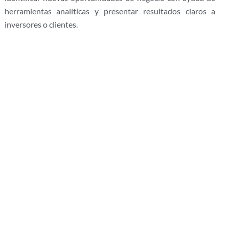
herramientas analíticas y presentar resultados claros a
inversores o clientes.