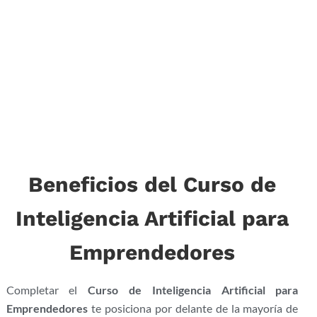
Beneficios del Curso de
Inteligencia Artificial para
Emprendedores
Completar el
Curso de Inteligencia Artificial para
Emprendedores
te posiciona por delante de la mayoría de