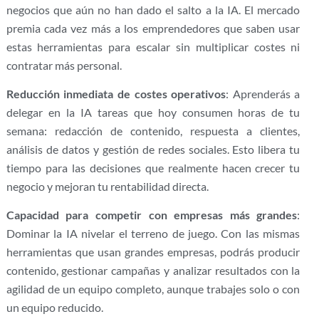
negocios que aún no han dado el salto a la IA. El mercado
premia cada vez más a los emprendedores que saben usar
estas herramientas para escalar sin multiplicar costes ni
contratar más personal.
Reducción inmediata de costes operativos
: Aprenderás a
delegar en la IA tareas que hoy consumen horas de tu
semana: redacción de contenido, respuesta a clientes,
análisis de datos y gestión de redes sociales. Esto libera tu
tiempo para las decisiones que realmente hacen crecer tu
negocio y mejoran tu rentabilidad directa.
Capacidad para competir con empresas más grandes
:
Dominar la IA nivelar el terreno de juego. Con las mismas
herramientas que usan grandes empresas, podrás producir
contenido, gestionar campañas y analizar resultados con la
agilidad de un equipo completo, aunque trabajes solo o con
un equipo reducido.