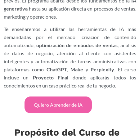
previos. El programa abarca desde los fundamentos de la
IA
generativa
hasta su aplicación directa en procesos de ventas,
marketing y operaciones.
Te enseñaremos a utilizar las herramientas de IA más
demandadas por el mercado: creación de contenido
automatizado,
optimización de embudos de ventas
, análisis
de datos de negocio, atención al cliente con asistentes
inteligentes y automatización de tareas administrativas con
plataformas como
ChatGPT
,
Make
y
Perplexity
. El curso
incluye un
Proyecto Final
donde aplicarás todos los
conocimientos en un caso práctico real de tu negocio.
Quiero Aprender de IA
Propósito del Curso de