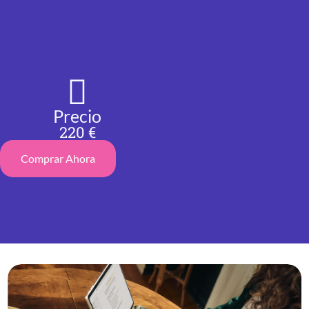
Precio
220 €
Comprar Ahora