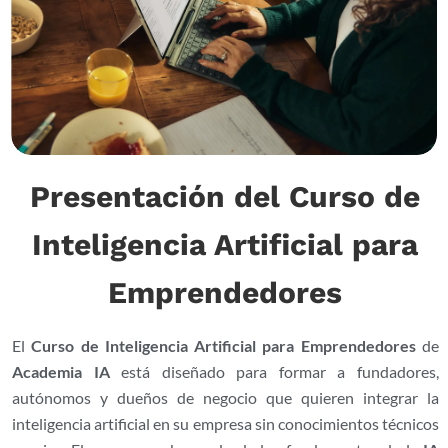
Presentación del Curso de
Inteligencia Artificial para
Emprendedores
El
Curso de Inteligencia Artificial para Emprendedores
de
Academia IA
está diseñado para formar a fundadores,
autónomos y dueños de negocio que quieren integrar la
inteligencia artificial en su empresa sin conocimientos técnicos