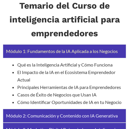
Temario del Curso de
inteligencia artificial para
emprendedores
Módulo 1: Fundamentos de la IA Aplicada a los Negocios
Qué es la Inteligencia Artificial y Cómo Funciona
El Impacto de la IA en el Ecosistema Emprendedor
Actual
Principales Herramientas de IA para Emprendedores
Casos de Éxito de Negocios que Usan IA
Cómo Identificar Oportunidades de IA en tu Negocio
Módulo 2: Comunicación y Contenido con IA Generativa