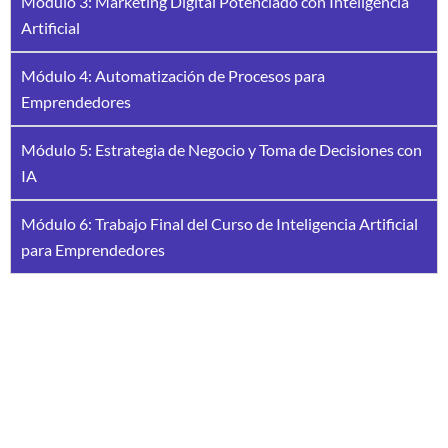
Módulo 3: Marketing Digital Potenciado con Inteligencia
Artificial
Módulo 4: Automatización de Procesos para
Emprendedores
Módulo 5: Estrategia de Negocio y Toma de Decisiones con
IA
Módulo 6: Trabajo Final del Curso de Inteligencia Artificial
para Emprendedores