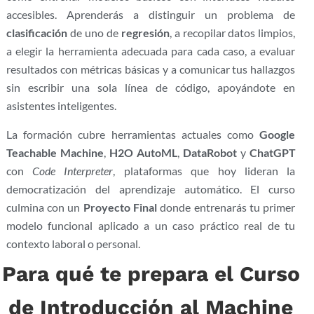
accesibles. Aprenderás a distinguir un problema de
clasificación
de uno de
regresión
, a recopilar datos limpios,
a elegir la herramienta adecuada para cada caso, a evaluar
resultados con métricas básicas y a comunicar tus hallazgos
sin escribir una sola línea de código, apoyándote en
asistentes inteligentes.
La formación cubre herramientas actuales como
Google
Teachable Machine
,
H2O AutoML
,
DataRobot
y
ChatGPT
con
Code Interpreter
, plataformas que hoy lideran la
democratización del aprendizaje automático. El curso
culmina con un
Proyecto Final
donde entrenarás tu primer
modelo funcional aplicado a un caso práctico real de tu
contexto laboral o personal.
Para qué te prepara el Curso
de Introducción al Machine