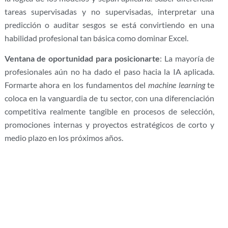
tareas supervisadas y no supervisadas, interpretar una
predicción o auditar sesgos se está convirtiendo en una
habilidad profesional tan básica como dominar Excel.
Ventana de oportunidad para posicionarte
: La mayoría de
profesionales aún no ha dado el paso hacia la IA aplicada.
Formarte ahora en los fundamentos del
machine learning
te
coloca en la vanguardia de tu sector, con una diferenciación
competitiva realmente tangible en procesos de selección,
promociones internas y proyectos estratégicos de corto y
medio plazo en los próximos años.