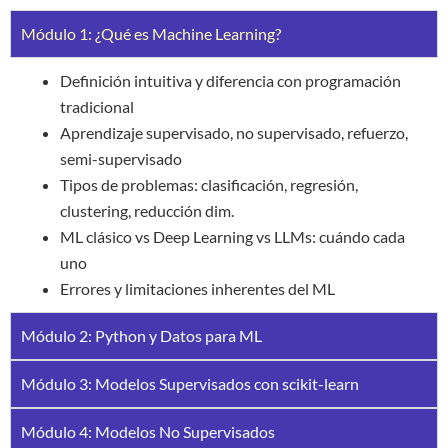
Módulo 1: ¿Qué es Machine Learning?
Definición intuitiva y diferencia con programación
tradicional
Aprendizaje supervisado, no supervisado, refuerzo,
semi-supervisado
Tipos de problemas: clasificación, regresión,
clustering, reducción dim.
ML clásico vs Deep Learning vs LLMs: cuándo cada
uno
Errores y limitaciones inherentes del ML
Módulo 2: Python y Datos para ML
Módulo 3: Modelos Supervisados con scikit-learn
Módulo 4: Modelos No Supervisados