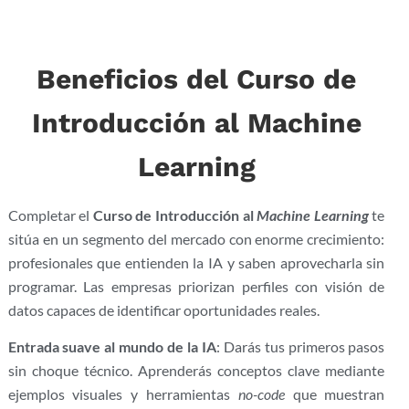
Beneficios del Curso de
Introducción al Machine
Learning
Completar el
Curso de Introducción al
Machine Learning
te
sitúa en un segmento del mercado con enorme crecimiento:
profesionales que entienden la IA y saben aprovecharla sin
programar. Las empresas priorizan perfiles con visión de
datos capaces de identificar oportunidades reales.
Entrada suave al mundo de la IA
: Darás tus primeros pasos
sin choque técnico. Aprenderás conceptos clave mediante
ejemplos visuales y herramientas
no-code
que muestran