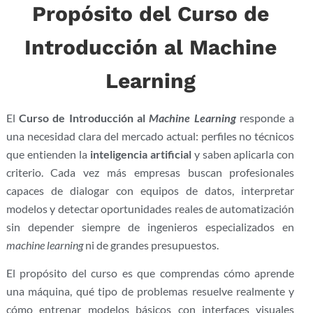
Propósito del Curso de
Introducción al Machine
Learning
El
Curso de Introducción al
Machine Learning
responde a
una necesidad clara del mercado actual: perfiles no técnicos
que entienden la
inteligencia artificial
y saben aplicarla con
criterio. Cada vez más empresas buscan profesionales
capaces de dialogar con equipos de datos, interpretar
modelos y detectar oportunidades reales de automatización
sin depender siempre de ingenieros especializados en
machine learning
ni de grandes presupuestos.
El propósito del curso es que comprendas cómo aprende
una máquina, qué tipo de problemas resuelve realmente y
cómo entrenar modelos básicos con interfaces visuales