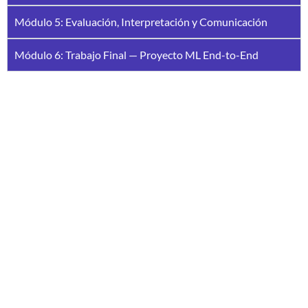
Módulo 5: Evaluación, Interpretación y Comunicación
Módulo 6: Trabajo Final — Proyecto ML End-to-End