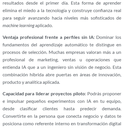
resultados desde el primer día. Esta forma de aprender
elimina el miedo a la tecnología y construye confianza real
para seguir avanzando hacia niveles más sofisticados de
machine learning
aplicado.
Ventaja profesional frente a perfiles sin IA
: Dominar los
fundamentos del aprendizaje automático te distingue en
procesos de selección. Muchas empresas valoran más a un
profesional de marketing, ventas u operaciones que
entienda IA que a un ingeniero sin visión de negocio. Esta
combinación híbrida abre puertas en áreas de innovación,
producto y analítica aplicada.
Capacidad para liderar proyectos piloto
: Podrás proponer
e impulsar pequeños experimentos con IA en tu equipo,
desde clasificar clientes hasta predecir demanda.
Convertirte en la persona que conecta negocio y datos te
posiciona como referente interno en transformación digital