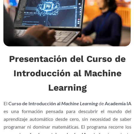
Presentación del Curso de
Introducción al Machine
Learning
El
Curso de Introducción al
Machine Learning
de
Academia IA
es una formación pensada para descubrir el mundo del
aprendizaje automático desde cero, sin necesidad de saber
programar ni dominar matemáticas. El programa recorre los