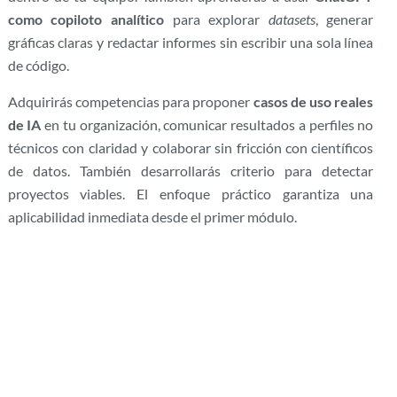
como copiloto analítico
para explorar
datasets
, generar
gráficas claras y redactar informes sin escribir una sola línea
de código.
Adquirirás competencias para proponer
casos de uso reales
de IA
en tu organización, comunicar resultados a perfiles no
técnicos con claridad y colaborar sin fricción con científicos
de datos. También desarrollarás criterio para detectar
proyectos viables. El enfoque práctico garantiza una
aplicabilidad inmediata desde el primer módulo.