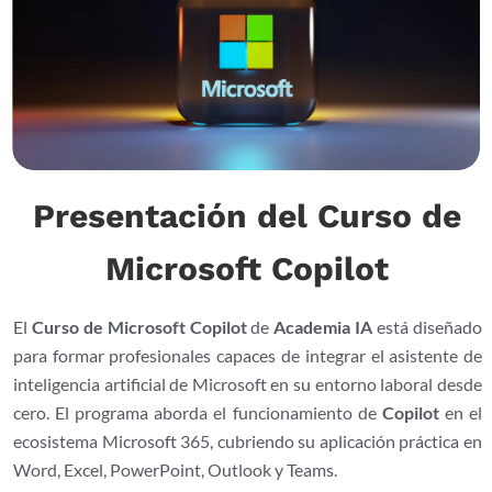
Presentación del Curso de
Microsoft Copilot
El
Curso de Microsoft Copilot
de
Academia IA
está diseñado
para formar profesionales capaces de integrar el asistente de
inteligencia artificial de Microsoft en su entorno laboral desde
cero. El programa aborda el funcionamiento de
Copilot
en el
ecosistema Microsoft 365, cubriendo su aplicación práctica en
Word, Excel, PowerPoint, Outlook y Teams.