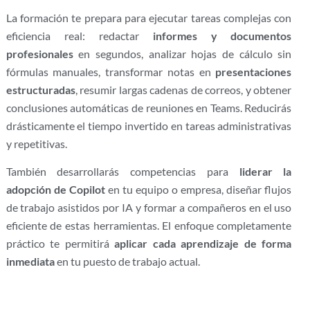
La formación te prepara para ejecutar tareas complejas con
eficiencia real: redactar
informes y documentos
profesionales
en segundos, analizar hojas de cálculo sin
fórmulas manuales, transformar notas en
presentaciones
estructuradas
, resumir largas cadenas de correos, y obtener
conclusiones automáticas de reuniones en Teams. Reducirás
drásticamente el tiempo invertido en tareas administrativas
y repetitivas.
También desarrollarás competencias para
liderar la
adopción de Copilot
en tu equipo o empresa, diseñar flujos
de trabajo asistidos por IA y formar a compañeros en el uso
eficiente de estas herramientas. El enfoque completamente
práctico te permitirá
aplicar cada aprendizaje de forma
inmediata
en tu puesto de trabajo actual.