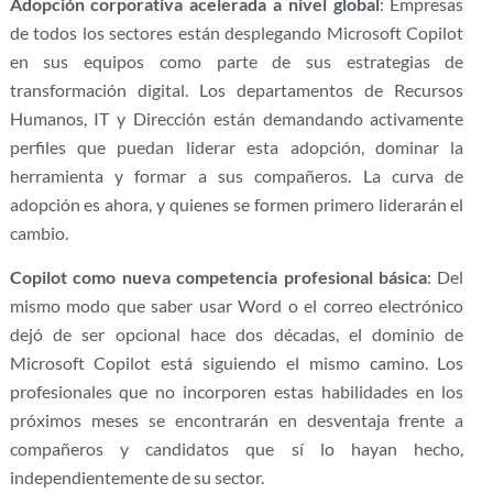
Adopción corporativa acelerada a nivel global
: Empresas
de todos los sectores están desplegando Microsoft Copilot
en sus equipos como parte de sus estrategias de
transformación digital. Los departamentos de Recursos
Humanos, IT y Dirección están demandando activamente
perfiles que puedan liderar esta adopción, dominar la
herramienta y formar a sus compañeros. La curva de
adopción es ahora, y quienes se formen primero liderarán el
cambio.
Copilot como nueva competencia profesional básica
: Del
mismo modo que saber usar Word o el correo electrónico
dejó de ser opcional hace dos décadas, el dominio de
Microsoft Copilot está siguiendo el mismo camino. Los
profesionales que no incorporen estas habilidades en los
próximos meses se encontrarán en desventaja frente a
compañeros y candidatos que sí lo hayan hecho,
independientemente de su sector.