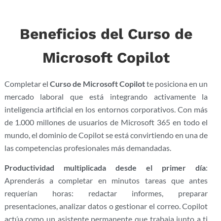
Beneficios del Curso de
Microsoft Copilot
Completar el
Curso de Microsoft Copilot
te posiciona en un
mercado laboral que está integrando activamente la
inteligencia artificial en los entornos corporativos. Con más
de 1.000 millones de usuarios de Microsoft 365 en todo el
mundo, el dominio de Copilot se está convirtiendo en una de
las competencias profesionales más demandadas.
Productividad multiplicada desde el primer día
:
Aprenderás a completar en minutos tareas que antes
requerían horas: redactar informes, preparar
presentaciones, analizar datos o gestionar el correo. Copilot
actúa como un asistente permanente que trabaja junto a ti