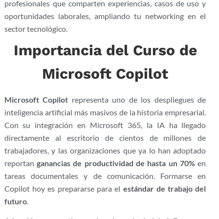
profesionales que comparten experiencias, casos de uso y
oportunidades laborales, ampliando tu networking en el
sector tecnológico.
Importancia del Curso de
Microsoft Copilot
Microsoft Copilot
representa uno de los despliegues de
inteligencia artificial más masivos de la historia empresarial.
Con su integración en Microsoft 365, la IA ha llegado
directamente al escritorio de cientos de millones de
trabajadores, y las organizaciones que ya lo han adoptado
reportan
ganancias de productividad de hasta un 70%
en
tareas documentales y de comunicación. Formarse en
Copilot hoy es prepararse para el
estándar de trabajo del
futuro
.