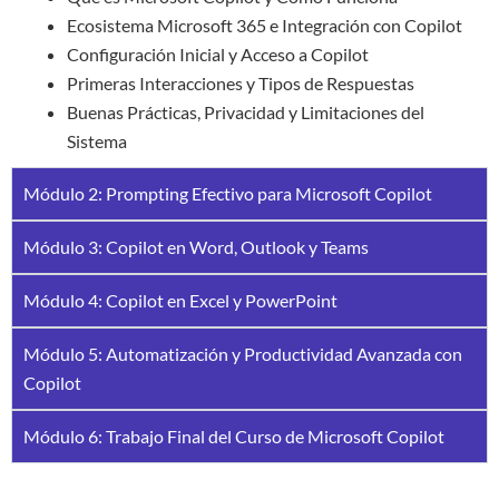
Ecosistema Microsoft 365 e Integración con Copilot
Configuración Inicial y Acceso a Copilot
Primeras Interacciones y Tipos de Respuestas
Buenas Prácticas, Privacidad y Limitaciones del
Sistema
Módulo 2: Prompting Efectivo para Microsoft Copilot
Módulo 3: Copilot en Word, Outlook y Teams
Módulo 4: Copilot en Excel y PowerPoint
Módulo 5: Automatización y Productividad Avanzada con
Copilot
Módulo 6: Trabajo Final del Curso de Microsoft Copilot