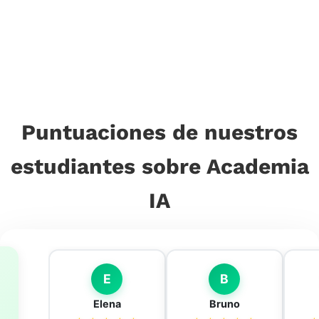
Puntuaciones de nuestros
estudiantes sobre Academia
IA