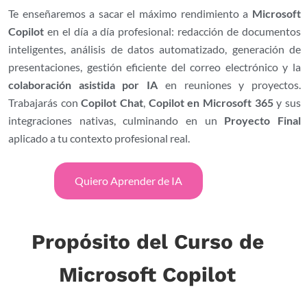
Te enseñaremos a sacar el máximo rendimiento a
Microsoft
Copilot
en el día a día profesional: redacción de documentos
inteligentes, análisis de datos automatizado, generación de
presentaciones, gestión eficiente del correo electrónico y la
colaboración asistida por IA
en reuniones y proyectos.
Trabajarás con
Copilot Chat
,
Copilot en Microsoft 365
y sus
integraciones nativas, culminando en un
Proyecto Final
aplicado a tu contexto profesional real.
Quiero Aprender de IA
Propósito del Curso de
Microsoft Copilot