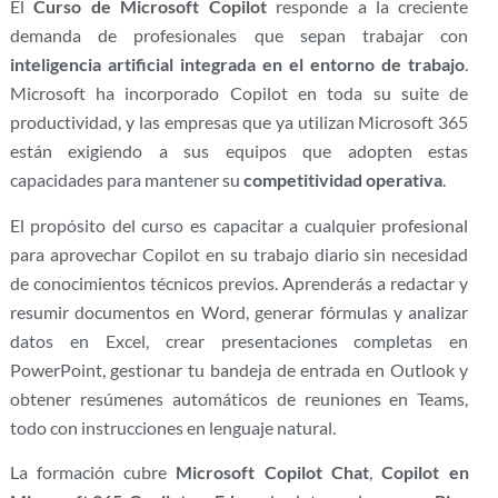
El
Curso de Microsoft Copilot
responde a la creciente
demanda de profesionales que sepan trabajar con
inteligencia artificial integrada en el entorno de trabajo
.
Microsoft ha incorporado Copilot en toda su suite de
productividad, y las empresas que ya utilizan Microsoft 365
están exigiendo a sus equipos que adopten estas
capacidades para mantener su
competitividad operativa
.
El propósito del curso es capacitar a cualquier profesional
para aprovechar Copilot en su trabajo diario sin necesidad
de conocimientos técnicos previos. Aprenderás a redactar y
resumir documentos en Word, generar fórmulas y analizar
datos en Excel, crear presentaciones completas en
PowerPoint, gestionar tu bandeja de entrada en Outlook y
obtener resúmenes automáticos de reuniones en Teams,
todo con instrucciones en lenguaje natural.
La formación cubre
Microsoft Copilot Chat
,
Copilot en