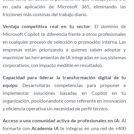
en cada aplicación de Microsoft 365, eliminando las
fricciones más costosas del trabajo diario.
Ventaja competitiva real en tu sector
: El dominio de
Microsoft Copilot te diferencia frente a otros profesionales
en cualquier proceso de selección o promoción interna. Las
empresas están priorizando a quienes saben adoptar y
maximizar las herramientas de IA integradas en sus sistemas
corporativos, con impacto medible en resultados.
Capacidad para liderar la transformación digital de tu
equipo
: Desarrollarás competencias para proponer e
implementar soluciones basadas en Copilot en tu
organización, posicionándote como referente en innovación
y eficiencia operativa sin necesidad de perfil técnico.
Acceso a una comunidad activa de profesionales en IA
: Al
formarte con
Academia IA
te integras en una red de +400